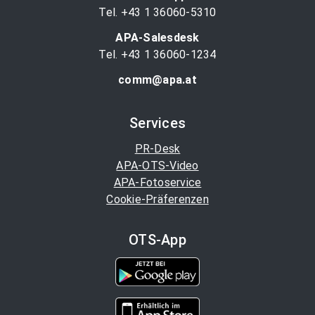
Tel. +43 1 36060-5310
APA-Salesdesk
Tel. +43 1 36060-1234
comm@apa.at
Services
PR-Desk
APA-OTS-Video
APA-Fotoservice
Cookie-Präferenzen
OTS-App