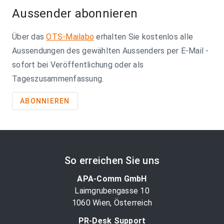
Aussender abonnieren
Über das
OTS-Mailabo
erhalten Sie kostenlos alle
Aussendungen des gewählten Aussenders per E-Mail -
sofort bei Veröffentlichung oder als
Tageszusammenfassung.
ABONNIEREN
So erreichen Sie uns
APA-Comm GmbH
Laimgrubengasse 10
1060 Wien, Österreich
PR-Desk Support