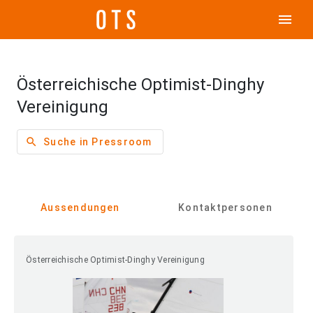
menu
Österreichische Optimist-Dinghy
Vereinigung
search
Suche in Pressroom
Aussendungen
Kontaktpersonen
Österreichische Optimist-Dinghy Vereinigung