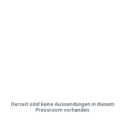
Derzeit sind keine Aussendungen in diesem
Pressroom vorhanden.