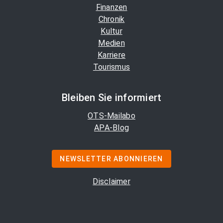
Finanzen
Chronik
Kultur
Medien
Karriere
Tourismus
Bleiben Sie informiert
OTS-Mailabo
APA-Blog
NEWSLETTER ABONNIEREN
Disclaimer