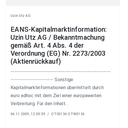
Uzin Utz AG
EANS-Kapitalmarktinformation:
Uzin Utz AG / Bekanntmachung
gemäß Art. 4 Abs. 4 der
Verordnung (EG) Nr. 2273/2003
(Aktienrückkauf)
--------------------------------------------------------
------------------------ Sonstige
Kapitalmarktinformationen übermittelt durch
euro adhoc mit dem Ziel einer europaweiten
Verbreitung. Für den Inhalt...
06.11.2009, 12:00:59
/
OTS0136 OTW0136