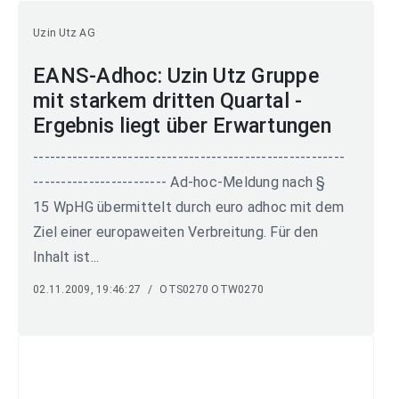
Uzin Utz AG
EANS-Adhoc: Uzin Utz Gruppe
mit starkem dritten Quartal -
Ergebnis liegt über Erwartungen
--------------------------------------------------------
------------------------ Ad-hoc-Meldung nach §
15 WpHG übermittelt durch euro adhoc mit dem
Ziel einer europaweiten Verbreitung. Für den
Inhalt ist...
02.11.2009, 19:46:27
/
OTS0270 OTW0270