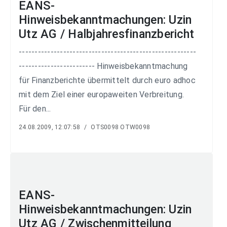
EANS-
Hinweisbekanntmachungen: Uzin
Utz AG / Halbjahresfinanzbericht
--------------------------------------------------------
------------------------ Hinweisbekanntmachung
für Finanzberichte übermittelt durch euro adhoc
mit dem Ziel einer europaweiten Verbreitung.
Für den...
24.08.2009, 12:07:58
/
OTS0098 OTW0098
EANS-
Hinweisbekanntmachungen: Uzin
Utz AG / Zwischenmitteilung