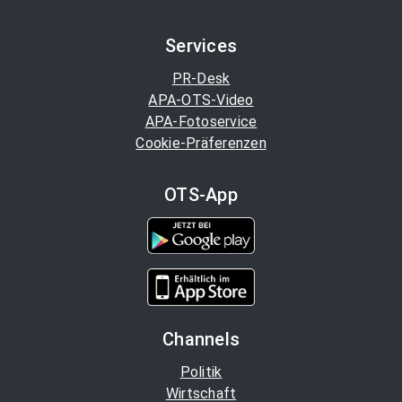
Services
PR-Desk
APA-OTS-Video
APA-Fotoservice
Cookie-Präferenzen
OTS-App
Channels
Politik
Wirtschaft