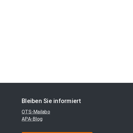
Bleiben Sie informiert
OTS-Mailabo
APA-Blog