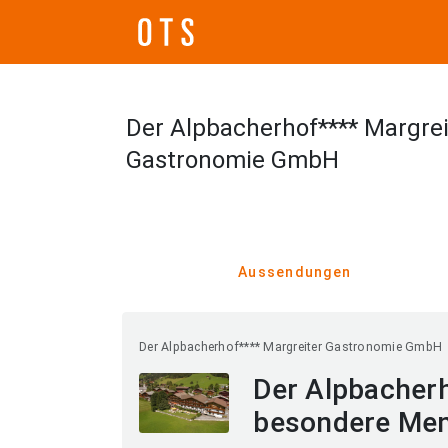
Der Alpbacherhof**** Margrei
Gastronomie GmbH
Aussendungen
Der Alpbacherhof**** Margreiter Gastronomie GmbH
Der Alpbacherh
besondere Me