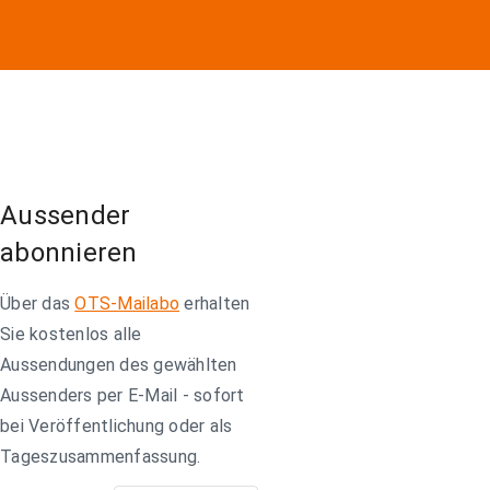
Aussender
abonnieren
Über das
OTS-Mailabo
erhalten
Sie kostenlos alle
Aussendungen des gewählten
Aussenders per E-Mail - sofort
bei Veröffentlichung oder als
Tageszusammenfassung.