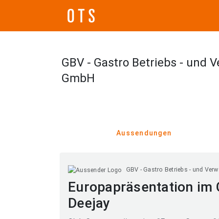
GBV - Gastro Betriebs - und 
GmbH
Aussendungen
GBV - Gastro Betriebs - und Ve
Europapräsentation im C
Deejay