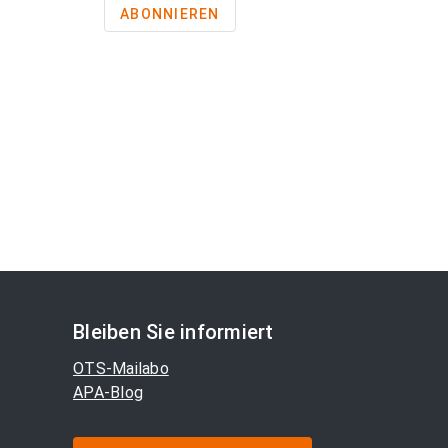
ABONNIEREN
Bleiben Sie informiert
OTS-Mailabo
APA-Blog