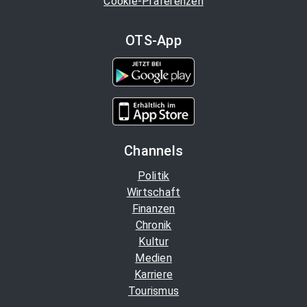
Cookie-Präferenzen
OTS-App
Channels
Politik
Wirtschaft
Finanzen
Chronik
Kultur
Medien
Karriere
Tourismus