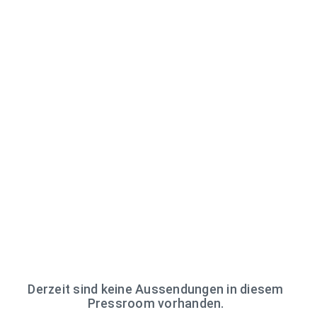
Derzeit sind keine Aussendungen in diesem
Pressroom vorhanden.