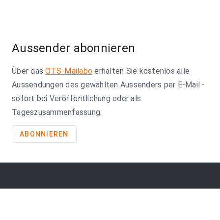
Aussender abonnieren
Über das
OTS-Mailabo
erhalten Sie kostenlos alle
Aussendungen des gewählten Aussenders per E-Mail -
sofort bei Veröffentlichung oder als
Tageszusammenfassung.
ABONNIEREN
So erreichen Sie uns
APA-Comm GmbH