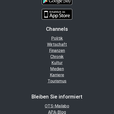
Channels
Politik
Wirtschaft
Finanzen
Chronik
Kultur
Medien
Karriere
Tourismus
Bleiben Sie informiert
OTS-Mailabo
APA-Blog