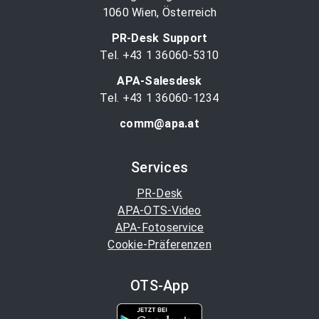
1060 Wien, Österreich
PR-Desk Support
Tel. +43 1 36060-5310
APA-Salesdesk
Tel. +43 1 36060-1234
comm@apa.at
Services
PR-Desk
APA-OTS-Video
APA-Fotoservice
Cookie-Präferenzen
OTS-App