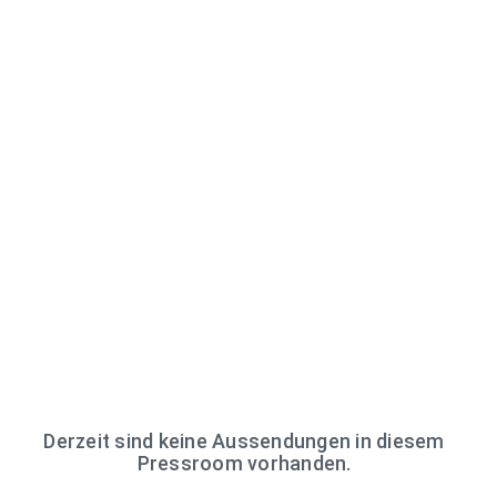
Derzeit sind keine Aussendungen in diesem
Pressroom vorhanden.