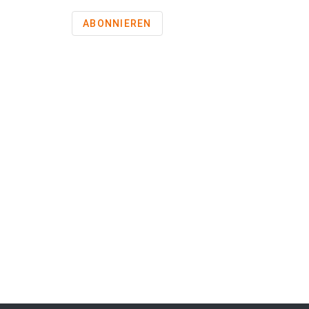
ABONNIEREN