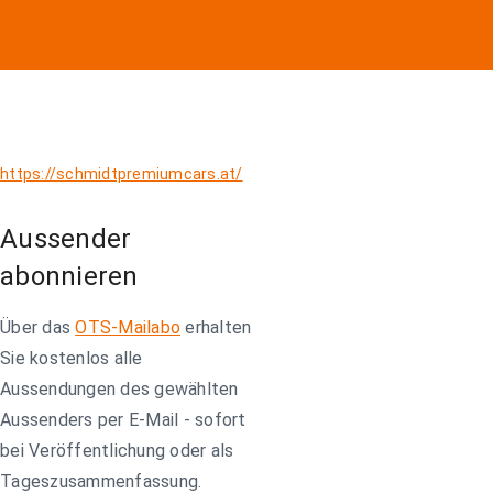
https://schmidtpremiumcars.at/
Aussender
abonnieren
Über das
OTS-Mailabo
erhalten
Sie kostenlos alle
Aussendungen des gewählten
Aussenders per E-Mail - sofort
bei Veröffentlichung oder als
Tageszusammenfassung.