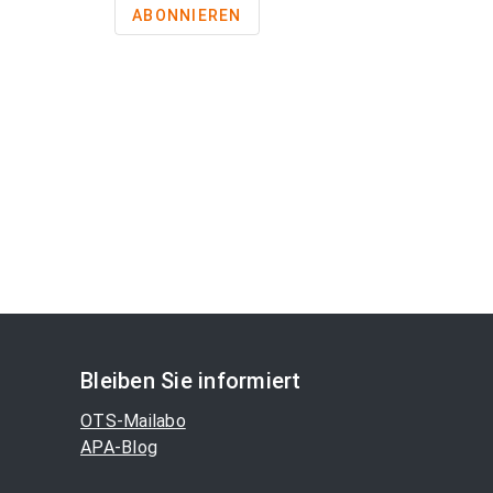
ABONNIEREN
Bleiben Sie informiert
OTS-Mailabo
APA-Blog