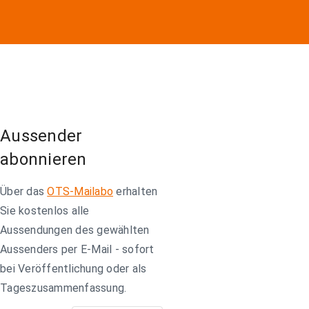
Aussender
abonnieren
Über das
OTS-Mailabo
erhalten
Sie kostenlos alle
Aussendungen des gewählten
Aussenders per E-Mail - sofort
bei Veröffentlichung oder als
Tageszusammenfassung.