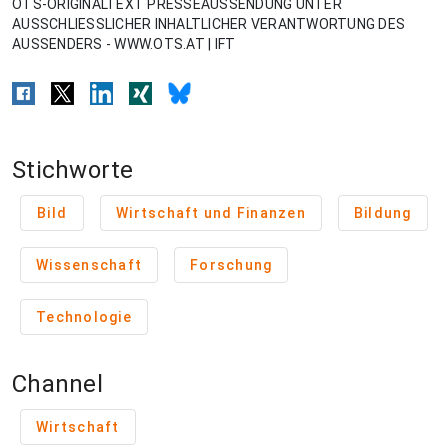
OTS-ORIGINALTEXT PRESSEAUSSENDUNG UNTER
AUSSCHLIESSLICHER INHALTLICHER VERANTWORTUNG DES
AUSSENDERS - WWW.OTS.AT | IFT
Stichworte
Bild
Wirtschaft und Finanzen
Bildung
Wissenschaft
Forschung
Technologie
Channel
Wirtschaft