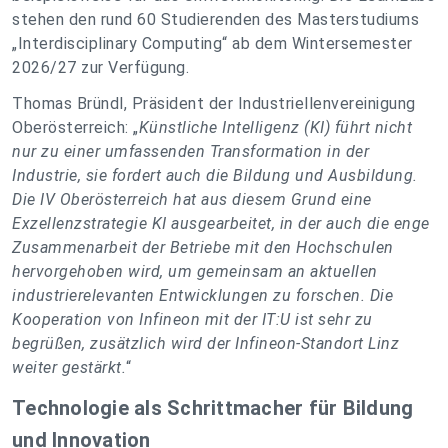
stehen den rund 60 Studierenden des Masterstudiums
„Interdisciplinary Computing“ ab dem Wintersemester
2026/27 zur Verfügung.
Thomas Bründl, Präsident der Industriellenvereinigung
Oberösterreich:
„
Künstliche Intelligenz (KI) führt nicht
nur zu einer umfassenden Transformation in der
Industrie, sie fordert auch die Bildung und Ausbildung.
Die IV Oberösterreich hat aus diesem Grund eine
Exzellenzstrategie KI ausgearbeitet, in der auch die enge
Zusammenarbeit der Betriebe mit den Hochschulen
hervorgehoben wird, um gemeinsam an aktuellen
industrierelevanten Entwicklungen zu forschen. Die
Kooperation von Infineon mit der IT:U ist sehr zu
begrüßen, zusätzlich wird der Infineon-Standort Linz
weiter gestärkt.
“
Technologie als Schrittmacher für Bildung
und Innovation