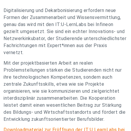
Digitalisierung und Dekarbonisierung erfordern neue
Formen der Zusammenarbeit und Wissensvermittlung,
genau das wird mit den IT:U-LernLabs bei Infineon
gezielt umgesetzt. Sie sind ein echter Innovations- und
Netzwerkinkubator, der Studierende unterschiedlichster
Fachrichtungen mit Expert*innen aus der Praxis
vernetzt.
Mit der projektbasierten Arbeit an realen
Problemstellungen stärken die Studierenden nicht nur
ihre technologischen Kompetenzen, sondern auch
zentrale Zukunftsskills, etwa wie sie Projekte
organisieren, wie sie kommunizieren und zielgerichtet
interdisziplinär zusammenarbeiten. Die Kooperation
leistet damit einen wesentlichen Beitrag zur Stärkung
des Bildungs- und Wirtschaftsstandorts und fördert die
Entwicklung zukunftsorientierter Berufsbilder.
Downloadmaterial zur Eröffnung der IT:U LearnLabs bei