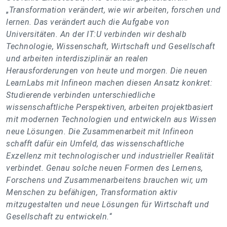
„
Transformation verändert, wie wir arbeiten, forschen und
lernen. Das verändert auch die Aufgabe von
Universitäten. An der IT:U verbinden wir deshalb
Technologie, Wissenschaft, Wirtschaft und Gesellschaft
und arbeiten interdisziplinär an realen
Herausforderungen von heute und morgen. Die neuen
LearnLabs mit Infineon machen diesen Ansatz konkret:
Studierende verbinden unterschiedliche
wissenschaftliche Perspektiven, arbeiten projektbasiert
mit modernen Technologien und entwickeln aus Wissen
neue Lösungen. Die Zusammenarbeit mit Infineon
schafft dafür ein Umfeld, das wissenschaftliche
Exzellenz mit technologischer und industrieller Realität
verbindet. Genau solche neuen Formen des Lernens,
Forschens und Zusammenarbeitens brauchen wir, um
Menschen zu befähigen, Transformation aktiv
mitzugestalten und neue Lösungen für Wirtschaft und
Gesellschaft zu entwickeln.
“