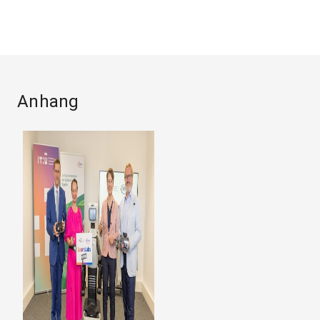
Anhang