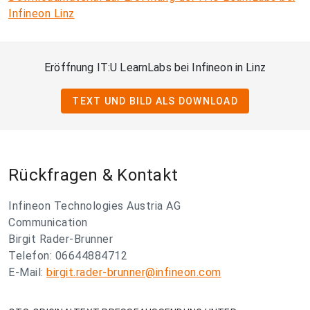
Infineon Linz
Eröffnung IT:U LearnLabs bei Infineon in Linz
TEXT UND BILD ALS DOWNLOAD
Rückfragen & Kontakt
Infineon Technologies Austria AG
Communication
Birgit Rader-Brunner
Telefon: 06644884712
E-Mail:
birgit.rader-brunner@infineon.com