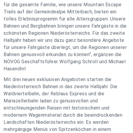
für die gesamte Familie, wie unsere Mountain Escape
Trails auf der Gemeindealpe Mitterbach, bieten ein
tolles Erlebnisprogramm für alle Altersgruppen. Unsere
Bahnen und Bergbahnen bringen unsere Fahrgäste in die
schönsten Regionen Niederösterreichs. Für das zweite
Halbjahr haben wir uns dazu ganz besondere Angebote
für unsere Fahrgäste überlegt, um die Regionen unserer
Bahnen genussvoll erkunden zu können“, ergänzen die
NÖVOG Geschäftsführer Wolfgang Schroll und Michael
Hasenöhrl.
Mit drei neuen exklusiven Angeboten starten die
Niederösterreich Bahnen in das zweite Halbjahr. Die
Waldviertelbahn, der Reblaus Express und die
Mariazellerbahn laden zu genussvollen und
entschleunigenden Reisen mit historischem und
modernem Wagenmaterial durch die beeindruckenden
Landschaften Niederösterreichs ein. Es werden
mehrgängige Menüs von Spitzenköchen in einem