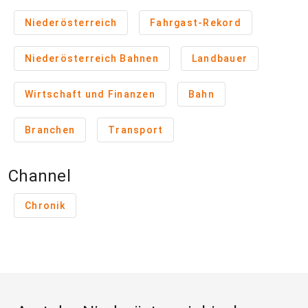
Niederösterreich
Fahrgast-Rekord
Niederösterreich Bahnen
Landbauer
Wirtschaft und Finanzen
Bahn
Branchen
Transport
Channel
Chronik