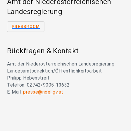
Amt der Niederösterreichischen
Landesregierung
PRESSROOM
Rückfragen & Kontakt
Amt der Niederösterreichischen Landesregierung
Landesamtsdirektion/Öffentlichkeitsarbeit
Philipp Hebenstreit
Telefon: 02742/9005-13632
E-Mail:
presse@noel.gv.at