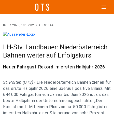
menu
09.07.2026, 10:02:02
/
OTS0044
LH-Stv. Landbauer: Niederösterreich
Bahnen weiter auf Erfolgskurs
Neuer Fahrgast-Rekord im ersten Halbjahr 2026
St. Pölten (OTS) -
Die Niederösterreich Bahnen ziehen für
das erste Halbjahr 2026 eine überaus positive Bilanz. Mit
644.000 Fahrgästen von Jänner bis Juni 2026 ist es das
beste Halbjahr in der Unternehmensgeschichte. „Der
Kurs stimmt! Mit einem Plus von ca. 50.000 Fahrgästen
im ersten Halbjahr, einer Steigerung von acht Prozent