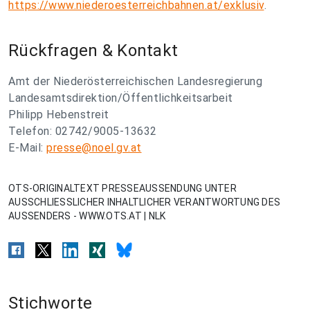
https://www.niederoesterreichbahnen.at/exklusiv
.
Rückfragen & Kontakt
Amt der Niederösterreichischen Landesregierung
Landesamtsdirektion/Öffentlichkeitsarbeit
Philipp Hebenstreit
Telefon: 02742/9005-13632
E-Mail:
presse@noel.gv.at
OTS-ORIGINALTEXT PRESSEAUSSENDUNG UNTER
AUSSCHLIESSLICHER INHALTLICHER VERANTWORTUNG DES
AUSSENDERS - WWW.OTS.AT | NLK
Stichworte