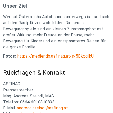
Unser Ziel
Wer auf Österreichs Autobahnen unterwegs ist, soll sich
auf den Rastplätzen wohlfühlen. Die neuen
Bewegungsspiele sind ein kleines Zusatzangebot mit
großer Wirkung: mehr Freude an der Pause, mehr
Bewegung für Kinder und ein entspannteres Reisen für
die ganze Familie.
Fotos:
https://mediendb.asfinag.at/s/5BkxgIkU
Rückfragen & Kontakt
ASFINAG
Pressesprecher
Mag. Andreas Steindl, MAS
Telefon: 0664 6010810833
E-Mail:
andreas.steindl@asfinag.at