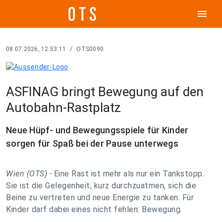
menu
08.07.2026, 12:53:11
/
OTS0090
ASFINAG bringt Bewegung auf den
Autobahn-Rastplatz
Neue Hüpf- und Bewegungsspiele für Kinder
sorgen für Spaß bei der Pause unterwegs
Wien (OTS) -
Eine Rast ist mehr als nur ein Tankstopp.
Sie ist die Gelegenheit, kurz durchzuatmen, sich die
Beine zu vertreten und neue Energie zu tanken. Für
Kinder darf dabei eines nicht fehlen: Bewegung.