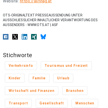
Website:
https://asfinag.at
OTS-ORIGINALTEXT PRESSEAUSSENDUNG UNTER
AUSSCHLIESSLICHER INHALTLICHER VERANTWORTUNG DES
AUSSENDERS - WWW.OTS.AT | ASF
Stichworte
Verkehrsinfo
Tourismus und Freizeit
Kinder
Familie
Urlaub
Wirtschaft und Finanzen
Branchen
Transport
Gesellschaft
Menschen