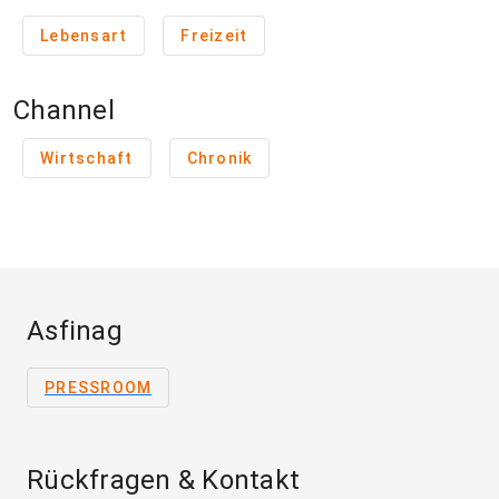
Lebensart
Freizeit
Channel
Wirtschaft
Chronik
Asfinag
PRESSROOM
Rückfragen & Kontakt