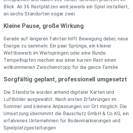
Blick. An 36 Rastplätzen wird jeweils ein Spiel installiert,
an sechs Standorten sogar zwei.
Kleine Pause, große Wirkung
Gerade auf längeren Fahrten hilft Bewegung dabei, neue
Energie zu sammeln. Ein paar Sprünge, ein kleiner
Wettbewerb im Weitspringen oder eine Runde
Tempelhüpfen machen aus einer kurzen Rast einen
willkommenen Zwischenstopp für die ganze Familie.
Sorgfältig geplant, professionell umgesetzt
Die Standorte wurden anhand digitaler Karten und
Luftbilder ausgewählt. Nach ersten Erfahrungen im
Sommer sind kleinere Anpassungen vor Ort möglich. Die
Umsetzung übernimmt die Bauschutz GmbH & Co KG, ein
erfahrenes Unternehmen für Bodenmarkierungen und
Spielplatzgestaltungen.