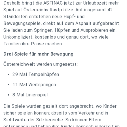
Deshalb bringt die ASFINAG jetzt zur Urlaubszeit mehr
Spiel auf Österreichs Rastplätze. Auf insgesamt 42
Standorten entstehen neue Hüpf- und
Bewegungsspiele, direkt auf dem Asphalt aufgebracht.
Sie laden zum Springen, Hüpfen und Ausprobieren ein.
Unkompliziert, kostenlos und genau dort, wo viele
Familien ihre Pause machen.
Drei Spiele für mehr Bewegung
Österreichweit werden umgesetzt:
29 Mal Tempelhüpfen
11 Mal Weitspringen
8 Mal Linienspiel
Die Spiele wurden gezielt dort angebracht, wo Kinder
sicher spielen können: abseits vom Verkehr und in
Sichtweite der Sitzbereiche. So können Eltern
entspannen und haben ihre Kinder dennoch jederzeit im