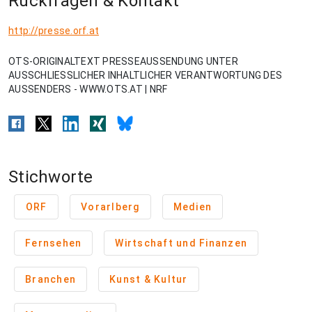
Rückfragen & Kontakt
http://presse.orf.at
OTS-ORIGINALTEXT PRESSEAUSSENDUNG UNTER
AUSSCHLIESSLICHER INHALTLICHER VERANTWORTUNG DES
AUSSENDERS - WWW.OTS.AT | NRF
Stichworte
ORF
Vorarlberg
Medien
Fernsehen
Wirtschaft und Finanzen
Branchen
Kunst & Kultur