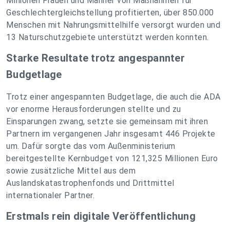
Millionen Frauen und Männer von Maßnahmen für
Geschlechtergleichstellung profitierten, über 850.000
Menschen mit Nahrungsmittelhilfe versorgt wurden und
13 Naturschutzgebiete unterstützt werden konnten.
Starke Resultate trotz angespannter
Budgetlage
Trotz einer angespannten Budgetlage, die auch die ADA
vor enorme Herausforderungen stellte und zu
Einsparungen zwang, setzte sie gemeinsam mit ihren
Partnern im vergangenen Jahr insgesamt 446 Projekte
um. Dafür sorgte das vom Außenministerium
bereitgestellte Kernbudget von 121,325 Millionen Euro
sowie zusätzliche Mittel aus dem
Auslandskatastrophenfonds und Drittmittel
internationaler Partner.
Erstmals rein digitale Veröffentlichung