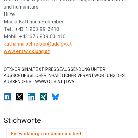
und humanitäre
Hilfe
Mag.a Katharina Schreiber
Tel.: +43 1 903 99-2410
Mobil: +43 676 839 03 410
katharina.schreiber@ada.gv.at
www.entwicklung.at
OTS-ORIGINALTEXT PRESSEAUSSENDUNG UNTER
AUSSCHLIESSLICHER INHALTLICHER VERANTWORTUNG DES
AUSSENDERS - WWW.OTS.AT | DVA
Stichworte
Entwicklungszusammenarbeit