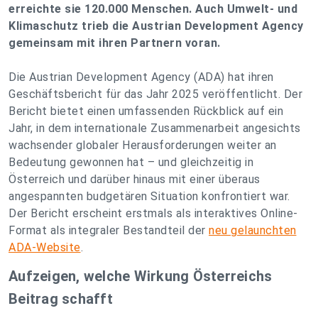
erreichte sie 120.000 Menschen. Auch Umwelt- und
Klimaschutz trieb die Austrian Development Agency
gemeinsam mit ihren Partnern voran.
Die Austrian Development Agency (ADA) hat ihren
Geschäftsbericht für das Jahr 2025 veröffentlicht. Der
Bericht bietet einen umfassenden Rückblick auf ein
Jahr, in dem internationale Zusammenarbeit angesichts
wachsender globaler Herausforderungen weiter an
Bedeutung gewonnen hat – und gleichzeitig in
Österreich und darüber hinaus mit einer überaus
angespannten budgetären Situation konfrontiert war.
Der Bericht erscheint erstmals als interaktives Online-
Format als integraler Bestandteil der
neu gelaunchten
ADA-Website
.
Aufzeigen, welche Wirkung Österreichs
Beitrag schafft