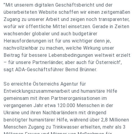
"Mit unserem digitalen Geschäftsbericht und der
überarbeiteten Website schaffen wir einen zeitgemäßen
Zugang zu unserer Arbeit und zeigen noch transparenter,
wofür wir öffentliche Mittel einsetzen. Gerade in Zeiten
wachsender globaler und auch budgetärer
Herausforderungen ist für uns wichtiger denn je,
nachvollziehbar zu machen, welche Wirkung unser
Beitrag für bessere Lebensbedingungen weltweit erzielt
– für unsere Partnerländer, aber auch für Österreich",
sagt ADA-Geschäftsführer Bernd Brünner.
So erreichte Österreichs Agentur für
Entwicklungszusammenarbeit und humanitäre Hilfe
gemeinsam mit ihren Partnerorganisationen im
vergangenen Jahr etwa 120.000 Menschen in der
Ukraine und ihren Nachbarländern mit dringend
benötigter humanitärer Hilfe, während über 2,8 Millionen
Menschen Zugang zu Trinkwasser erhielten, mehr als 3