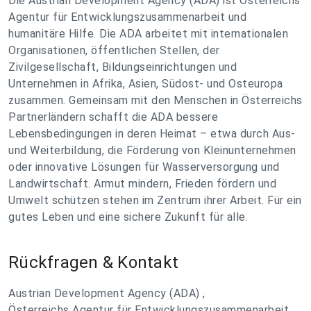
Die Austrian Development Agency (ADA) ist Österreichs
Agentur für Entwicklungszusammenarbeit und
humanitäre Hilfe. Die ADA arbeitet mit internationalen
Organisationen, öffentlichen Stellen, der
Zivilgesellschaft, Bildungseinrichtungen und
Unternehmen in Afrika, Asien, Südost- und Osteuropa
zusammen. Gemeinsam mit den Menschen in Österreichs
Partnerländern schafft die ADA bessere
Lebensbedingungen in deren Heimat – etwa durch Aus-
und Weiterbildung, die Förderung von Kleinunternehmen
oder innovative Lösungen für Wasserversorgung und
Landwirtschaft. Armut mindern, Frieden fördern und
Umwelt schützen stehen im Zentrum ihrer Arbeit. Für ein
gutes Leben und eine sichere Zukunft für alle.
Rückfragen & Kontakt
Austrian Development Agency (ADA) ,
Österreichs Agentur für Entwicklungszusammenarbeit