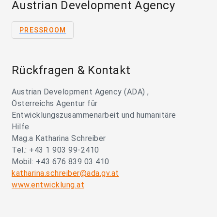
Austrian Development Agency
PRESSROOM
Rückfragen & Kontakt
Austrian Development Agency (ADA) ,
Österreichs Agentur für
Entwicklungszusammenarbeit und humanitäre
Hilfe
Mag.a Katharina Schreiber
Tel.: +43 1 903 99-2410
Mobil: +43 676 839 03 410
katharina.schreiber@ada.gv.at
www.entwicklung.at