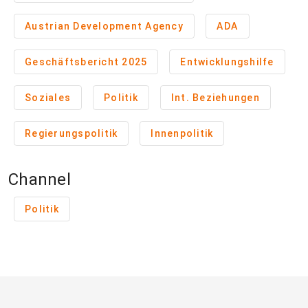
Austrian Development Agency
ADA
Geschäftsbericht 2025
Entwicklungshilfe
Soziales
Politik
Int. Beziehungen
Regierungspolitik
Innenpolitik
Channel
Politik