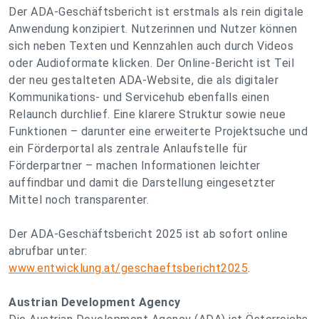
Der ADA-Geschäftsbericht ist erstmals als rein digitale
Anwendung konzipiert. Nutzerinnen und Nutzer können
sich neben Texten und Kennzahlen auch durch Videos
oder Audioformate klicken. Der Online-Bericht ist Teil
der neu gestalteten ADA-Website, die als digitaler
Kommunikations- und Servicehub ebenfalls einen
Relaunch durchlief. Eine klarere Struktur sowie neue
Funktionen – darunter eine erweiterte Projektsuche und
ein Förderportal als zentrale Anlaufstelle für
Förderpartner – machen Informationen leichter
auffindbar und damit die Darstellung eingesetzter
Mittel noch transparenter.
Der ADA-Geschäftsbericht 2025 ist ab sofort online
abrufbar unter:
www.entwicklung.at/geschaeftsbericht2025
.
Austrian Development Agency