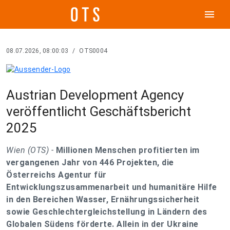
menu
08.07.2026, 08:00:03
/
OTS0004
Austrian Development Agency
veröffentlicht Geschäftsbericht
2025
Wien (OTS) -
Millionen Menschen profitierten im
vergangenen Jahr von 446 Projekten, die
Österreichs Agentur für
Entwicklungszusammenarbeit und humanitäre Hilfe
in den Bereichen Wasser, Ernährungssicherheit
sowie Geschlechtergleichstellung in Ländern des
Globalen Südens förderte. Allein in der Ukraine