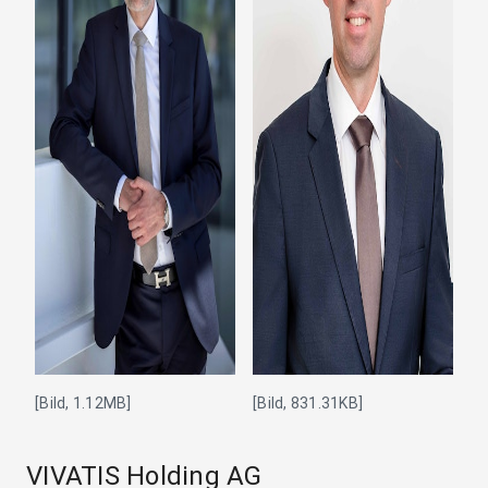
[Bild, 1.12MB]
[Bild, 831.31KB]
VIVATIS Holding AG