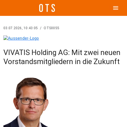
menu
03.07.2026, 10:43:05
/
OTS0055
VIVATIS Holding AG: Mit zwei neuen
Vorstandsmitgliedern in die Zukunft