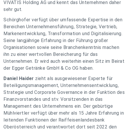
VIVATIS Holding AG und kennt das Unternehmen daher
sehr gut.
Schörghofer verfügt über umfassende Expertise in den
Bereichen Unternehmensführung, Strategie, Vertrieb,
Markenentwicklung, Transformation und Digitalisierung.
Seine langjährige Erfahrung in der Führung großer
Organisationen sowie seine Branchenkenntnis machen
ihn zu einer wertvollen Bereicherung für das
Unternehmen. Er wird auch weiterhin einen Sitz im Beirat
der Egger Getränke GmbH & Co OG haben.
Daniel Haider
zieht als ausgewiesener Experte für
Beteiligungsmanagement, Unternehmensentwicklung,
Strategie und Corporate Governance in der Funktion des
Finanzvorstandes und stv. Vorsitzenden in das
Management des Unternehmens ein. Der gebürtige
Mühlviertler verfügt über mehr als 15 Jahre Erfahrung in
leitenden Funktionen der Raiffeisenlandesbank
Oberösterreich und verantwortet dort seit 2022 den