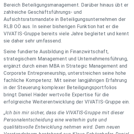
Bereich Beteiligungsmanagement. Darüber hinaus übt er
zahlreiche Geschäftsführungs- und
Aufsichtsratsmandate in Beteiligungsunternehmen der
RLB OÖ aus. In seiner bisherigen Funktion hat er die
VIVATIS-Gruppe bereits viele Jahre begleitet und kennt
sie daher sehr umfassend.
Seine fundierte Ausbildung in Finanzwirtschaft,
strategischem Management und Unternehmensführung,
ergänzt durch einen MBA in Strategic Management and
Corporate Entrepreneurship, unterstreichen seine hohe
fachliche Kompetenz. Mit seiner langjährigen Erfahrung
in der Steuerung komplexer Beteiligungsportfolios
bringt Daniel Haider wertvolle Expertise für die
erfolgreiche Weiterentwicklung der VIVATIS-Gruppe ein.
„
Ich bin mir sicher, dass die VIVATIS-Gruppe mit dieser
Personalentscheidung eine weiterhin gute und
qualitätsvolle Entwicklung nehmen wird. Dem neuen