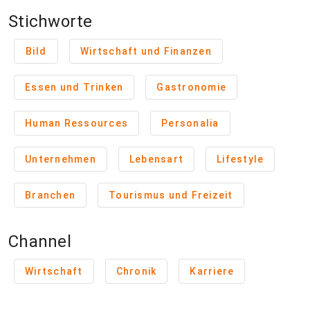
Stichworte
Bild
Wirtschaft und Finanzen
Essen und Trinken
Gastronomie
Human Ressources
Personalia
Unternehmen
Lebensart
Lifestyle
Branchen
Tourismus und Freizeit
Channel
Wirtschaft
Chronik
Karriere