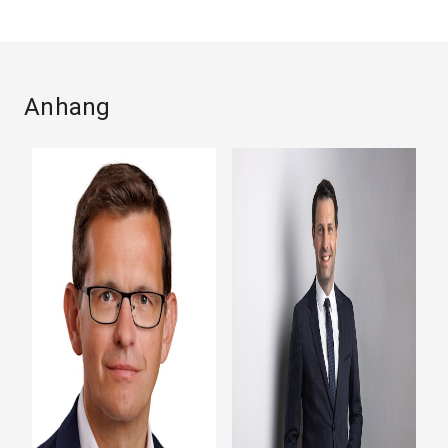
Anhang