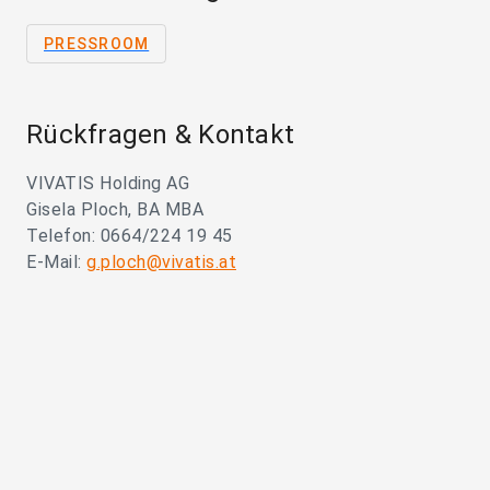
PRESSROOM
Rückfragen & Kontakt
VIVATIS Holding AG
Gisela Ploch, BA MBA
Telefon: 0664/224 19 45
E-Mail:
g.ploch@vivatis.at