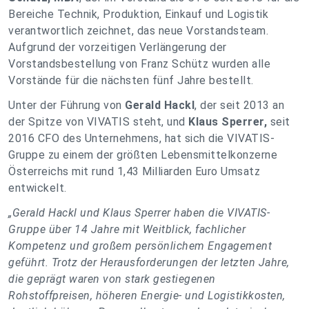
Bereiche Technik, Produktion, Einkauf und Logistik
verantwortlich zeichnet, das neue Vorstandsteam.
Aufgrund der vorzeitigen Verlängerung der
Vorstandsbestellung von Franz Schütz wurden alle
Vorstände für die nächsten fünf Jahre bestellt.
Unter der Führung von
Gerald Hackl
, der seit 2013 an
der Spitze von VIVATIS steht, und
Klaus Sperrer,
seit
2016 CFO des Unternehmens, hat sich die VIVATIS-
Gruppe zu einem der größten Lebensmittelkonzerne
Österreichs mit rund 1,43 Milliarden Euro Umsatz
entwickelt.
„Gerald Hackl und Klaus Sperrer haben die VIVATIS-
Gruppe über 14 Jahre mit Weitblick, fachlicher
Kompetenz und großem persönlichem Engagement
geführt. Trotz der Herausforderungen der letzten Jahre,
die geprägt waren von stark gestiegenen
Rohstoffpreisen, höheren Energie- und Logistikkosten,