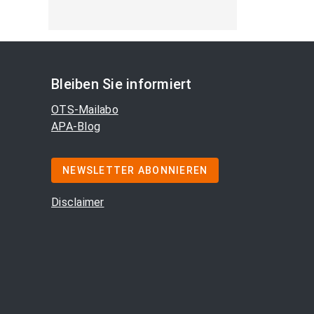
Bleiben Sie informiert
OTS-Mailabo
APA-Blog
NEWSLETTER ABONNIEREN
Disclaimer