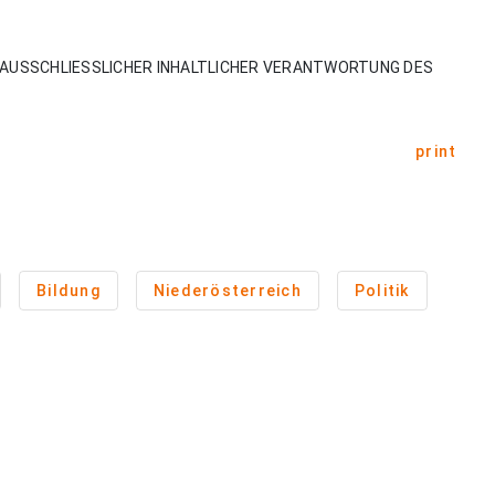
AUSSCHLIESSLICHER INHALTLICHER VERANTWORTUNG DES
print
Bildung
Niederösterreich
Politik