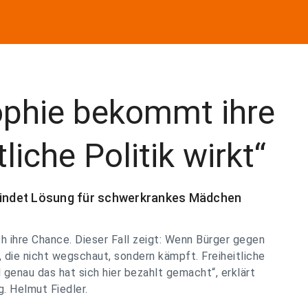
ophie bekommt ihre
liche Politik wirkt“
 findet Lösung für schwerkrankes Mädchen
 ihre Chance. Dieser Fall zeigt: Wenn Bürger gegen
, die nicht wegschaut, sondern kämpft. Freiheitliche
 genau das hat sich hier bezahlt gemacht“, erklärt
. Helmut Fiedler.