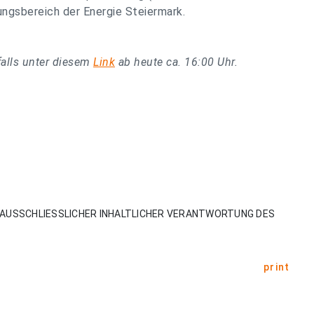
ungsbereich der Energie Steiermark.
falls unter diesem
Link
ab heute ca. 16:00 Uhr.
AUSSCHLIESSLICHER INHALTLICHER VERANTWORTUNG DES
print