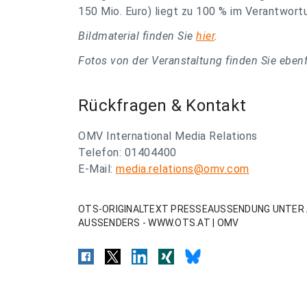
150 Mio. Euro) liegt zu 100 % im Verantwort
Bildmaterial finden Sie
hier
.
Fotos von der Veranstaltung finden Sie eben
Rückfragen & Kontakt
OMV International Media Relations
Telefon: 01404400
E-Mail:
media.relations@omv.com
OTS-ORIGINALTEXT PRESSEAUSSENDUNG UNTER 
AUSSENDERS - WWW.OTS.AT | OMV