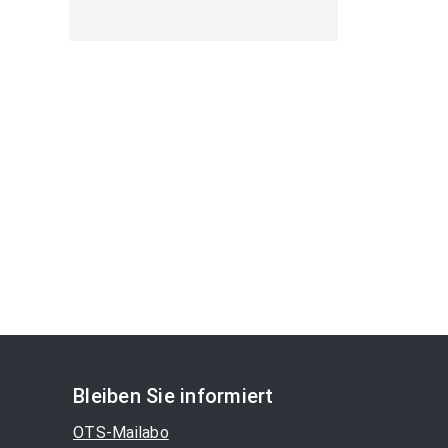
Bleiben Sie informiert
OTS-Mailabo