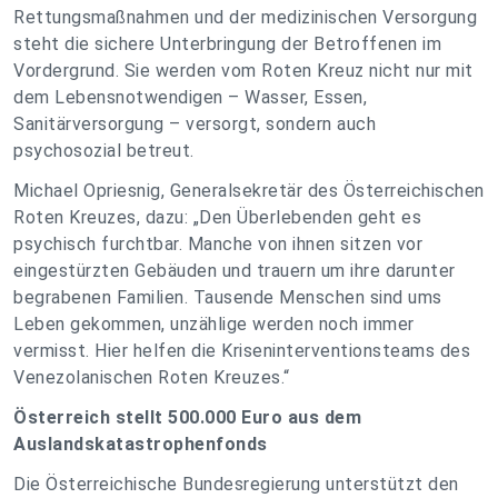
Rettungsmaßnahmen und der medizinischen Versorgung
steht die sichere Unterbringung der Betroffenen im
Vordergrund. Sie werden vom Roten Kreuz nicht nur mit
dem Lebensnotwendigen – Wasser, Essen,
Sanitärversorgung – versorgt, sondern auch
psychosozial betreut.
Michael Opriesnig, Generalsekretär des Österreichischen
Roten Kreuzes, dazu: „Den Überlebenden geht es
psychisch furchtbar. Manche von ihnen sitzen vor
eingestürzten Gebäuden und trauern um ihre darunter
begrabenen Familien. Tausende Menschen sind ums
Leben gekommen, unzählige werden noch immer
vermisst. Hier helfen die Kriseninterventionsteams des
Venezolanischen Roten Kreuzes.“
Österreich stellt 500.000 Euro aus dem
Auslandskatastrophenfonds
Die Österreichische Bundesregierung unterstützt den