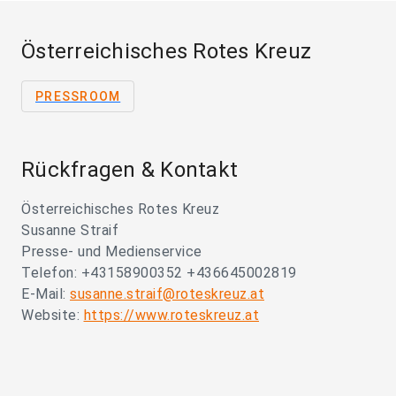
Österreichisches Rotes Kreuz
PRESSROOM
Rückfragen & Kontakt
Österreichisches Rotes Kreuz
Susanne Straif
Presse- und Medienservice
Telefon: +43158900352 +436645002819
E-Mail:
susanne.straif@roteskreuz.at
Website:
https://www.roteskreuz.at