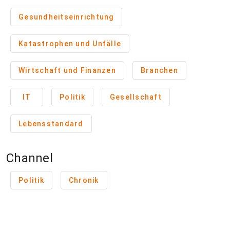
Gesundheitseinrichtung
Katastrophen und Unfälle
Wirtschaft und Finanzen
Branchen
IT
Politik
Gesellschaft
Lebensstandard
Channel
Politik
Chronik