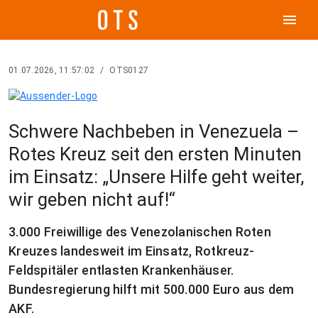
menu
01.07.2026, 11:57:02
/
OTS0127
Schwere Nachbeben in Venezuela –
Rotes Kreuz seit den ersten Minuten
im Einsatz: „Unsere Hilfe geht weiter,
wir geben nicht auf!“
3.000 Freiwillige des Venezolanischen Roten
Kreuzes landesweit im Einsatz, Rotkreuz-
Feldspitäler entlasten Krankenhäuser.
Bundesregierung hilft mit 500.000 Euro aus dem
AKF.