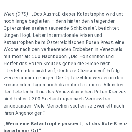
Wien (OTS) -
„Das Ausmaß dieser Katastrophe wird uns
noch lange begleiten – denn hinter den steigenden
Opferzahlen stehen tausende Schicksale“, berichtet
Jürgen Högl, Leiter Internationale Krisen und
Katastrophen beim Österreichischen Roten Kreuz, eine
Woche nach den verheerenden Erdbeben in Venezuela
mit mehr als 500 Nachbeben. „Die Helferinnen und
Helfer des Roten Kreuzes geben die Suche nach
Überlebenden nicht auf, doch die Chancen auf Erfolg
werden immer geringer. Die Opferzahlen werden in den
kommenden Tagen noch dramatisch steigen. Allein bei
der Telefonhotline des Venezolanischen Roten Kreuzes
sind bisher 2.300 Suchanfragen nach Vermissten
eingegangen. Viele Menschen suchen verzweifelt nach
ihren Angehörigen.“
„Wenn eine Katastrophe passiert, ist das Rote Kreuz
bereits vor Ort“