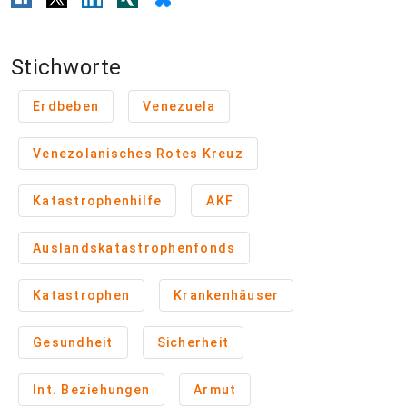
Stichworte
Erdbeben
Venezuela
Venezolanisches Rotes Kreuz
Katastrophenhilfe
AKF
Auslandskatastrophenfonds
Katastrophen
Krankenhäuser
Gesundheit
Sicherheit
Int. Beziehungen
Armut