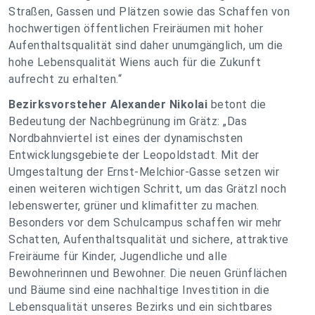
Straßen, Gassen und Plätzen sowie das Schaffen von
hochwertigen öffentlichen Freiräumen mit hoher
Aufenthaltsqualität sind daher unumgänglich, um die
hohe Lebensqualität Wiens auch für die Zukunft
aufrecht zu erhalten.“
Bezirksvorsteher Alexander Nikolai
betont die
Bedeutung der Nachbegrünung im Grätz: „Das
Nordbahnviertel ist eines der dynamischsten
Entwicklungsgebiete der Leopoldstadt. Mit der
Umgestaltung der Ernst-Melchior-Gasse setzen wir
einen weiteren wichtigen Schritt, um das Grätzl noch
lebenswerter, grüner und klimafitter zu machen.
Besonders vor dem Schulcampus schaffen wir mehr
Schatten, Aufenthaltsqualität und sichere, attraktive
Freiräume für Kinder, Jugendliche und alle
Bewohnerinnen und Bewohner. Die neuen Grünflächen
und Bäume sind eine nachhaltige Investition in die
Lebensqualität unseres Bezirks und ein sichtbares