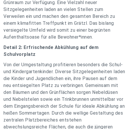
Grünraum zur Verfügung. Eine Vielzahl neuer
Sitzgelegenheiten laden an vielen Stellen zum
Verweilen ein und machen den gesamten Bereich zu
einem klimafitten Treffpunkt im Grätzl. Das bislang
versiegelte Umfeld wird somit zu einer begrünten
Aufenthaltsoase für alle Bewohner*innen.
Detail 2: Erfrischende Abkühlung auf dem
Schulvorplatz
Von der Umgestaltung profitieren besonders die Schul-
und Kindergartenkinder. Diverse Sitzgelegenheiten laden
die Kinder und Jugendlichen ein, ihre Pausen auf dem
neu entsiegelten Platz zu verbringen. Gemeinsam mit
den Bäumen und den Grünflächen sorgen Nebeldüsen
und Nebelstelen sowie ein Trinkbrunnen unmittelbar vor
dem Eingangsbereich der Schule für ideale Abkühlung an
heißen Sommertagen. Durch die wellige Gestaltung des
zentralen Platzbereiches entstehen
abwechslungsreiche Flächen, die auch die jüngeren