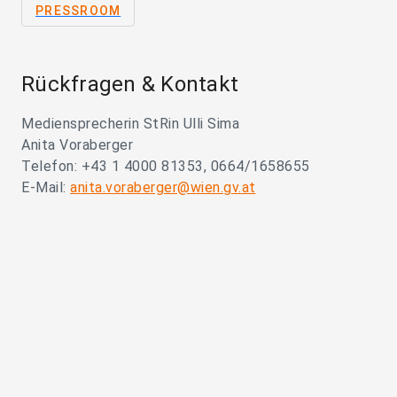
PRESSROOM
Rückfragen & Kontakt
Mediensprecherin StRin Ulli Sima
Anita Voraberger
Telefon: +43 1 4000 81353, 0664/1658655
E-Mail:
anita.voraberger@wien.gv.at