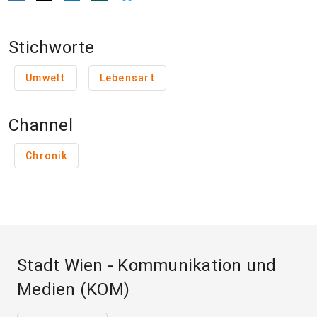
Stichworte
Umwelt
Lebensart
Channel
Chronik
Stadt Wien - Kommunikation und
Medien (KOM)