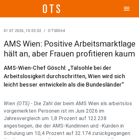
menu
01.07.2026, 10:03:02
/
OTS0064
AMS Wien: Positive Arbeitsmarktlage
hält an, aber Frauen profitieren kaum
AMS-Wien-Chef Göschl: „Talsohle bei der
Arbeitslosigkeit durchschritten, Wien wird sich
leicht besser entwickeln als die Bundesländer“
Wien (OTS) -
Die Zahl der beim AMS Wien als arbeitslos
vorgemerkten Personen ist im Juni 2026 im
Jahresvergleich um 1,8 Prozent auf 122.238
angestiegen, die der AMS-Kundinnen und -Kunden in
Schulung um 10,4 Prozent auf 32.174 zurückgegangen.