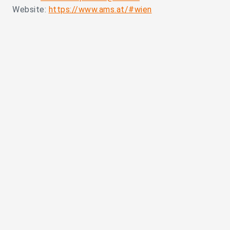
Website:
https://www.ams.at/#wien