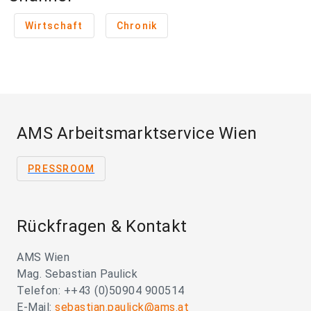
Wirtschaft
Chronik
AMS Arbeitsmarktservice Wien
PRESSROOM
Rückfragen & Kontakt
AMS Wien
Mag. Sebastian Paulick
Telefon: ++43 (0)50904 900514
E-Mail:
sebastian.paulick@ams.at