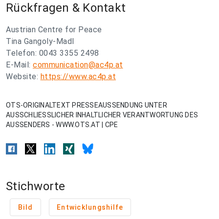
Rückfragen & Kontakt
Austrian Centre for Peace
Tina Gangoly-Madl
Telefon: 0043 3355 2498
E-Mail:
communication@ac4p.at
Website:
https://www.ac4p.at
OTS-ORIGINALTEXT PRESSEAUSSENDUNG UNTER
AUSSCHLIESSLICHER INHALTLICHER VERANTWORTUNG DES
AUSSENDERS - WWW.OTS.AT | CPE
Stichworte
Bild
Entwicklungshilfe