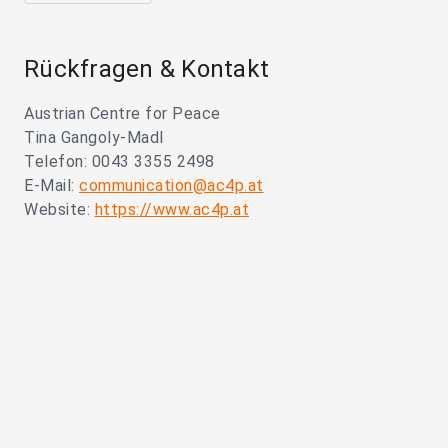
Rückfragen & Kontakt
Austrian Centre for Peace
Tina Gangoly-Madl
Telefon: 0043 3355 2498
E-Mail:
communication@ac4p.at
Website:
https://www.ac4p.at