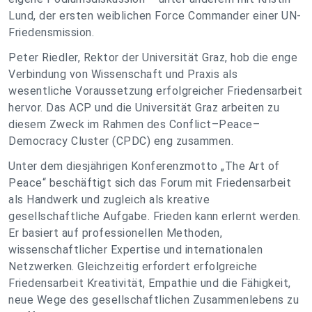
Lund, der ersten weiblichen Force Commander einer UN-
Friedensmission.
Peter Riedler, Rektor der Universität Graz, hob die enge
Verbindung von Wissenschaft und Praxis als
wesentliche Voraussetzung erfolgreicher Friedensarbeit
hervor. Das ACP und die Universität Graz arbeiten zu
diesem Zweck im Rahmen des Conflict–Peace–
Democracy Cluster (CPDC) eng zusammen.
Unter dem diesjährigen Konferenzmotto „The Art of
Peace“ beschäftigt sich das Forum mit Friedensarbeit
als Handwerk und zugleich als kreative
gesellschaftliche Aufgabe. Frieden kann erlernt werden.
Er basiert auf professionellen Methoden,
wissenschaftlicher Expertise und internationalen
Netzwerken. Gleichzeitig erfordert erfolgreiche
Friedensarbeit Kreativität, Empathie und die Fähigkeit,
neue Wege des gesellschaftlichen Zusammenlebens zu