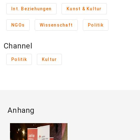
Int. Beziehungen
Kunst & Kultur
NGOs
Wissenschaft
Politik
Channel
Politik
Kultur
Anhang