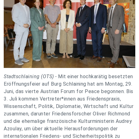
Stadtschlaining (OTS) -
Mit einer hochkarätig besetzten
Eröffnungsfeier auf Burg Schlaining hat am Montag, 29.
Juni, das vierte Austrian Forum for Peace begonnen. Bis
3. Juli kommen Vertreter*innen aus Friedenspraxis,
Wissenschaft, Politik, Diplomatie, Wirtschaft und Kultur
zusammen, darunter Friedensforscher Oliver Richmond
und die ehemalige französische Kulturministerin Audrey
Azoulay, um über aktuelle Herausforderungen der
internationalen Friedens- und Sicherheitspolitik zu