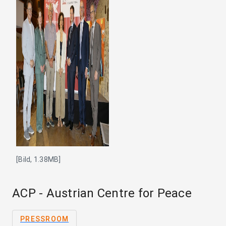
[Bild, 1.38MB]
ACP - Austrian Centre for Peace
PRESSROOM