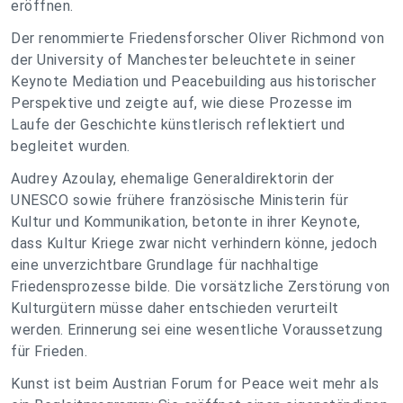
eröffnen.
Der renommierte Friedensforscher Oliver Richmond von
der University of Manchester beleuchtete in seiner
Keynote Mediation und Peacebuilding aus historischer
Perspektive und zeigte auf, wie diese Prozesse im
Laufe der Geschichte künstlerisch reflektiert und
begleitet wurden.
Audrey Azoulay, ehemalige Generaldirektorin der
UNESCO sowie frühere französische Ministerin für
Kultur und Kommunikation, betonte in ihrer Keynote,
dass Kultur Kriege zwar nicht verhindern könne, jedoch
eine unverzichtbare Grundlage für nachhaltige
Friedensprozesse bilde. Die vorsätzliche Zerstörung von
Kulturgütern müsse daher entschieden verurteilt
werden. Erinnerung sei eine wesentliche Voraussetzung
für Frieden.
Kunst ist beim Austrian Forum for Peace weit mehr als