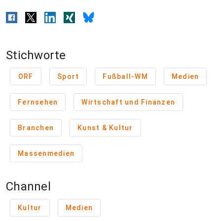
Stichworte
ORF
Sport
Fußball-WM
Medien
Fernsehen
Wirtschaft und Finanzen
Branchen
Kunst & Kultur
Massenmedien
Channel
Kultur
Medien