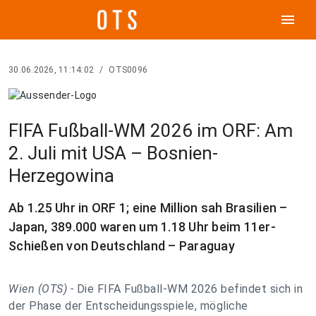
menu
30.06.2026, 11:14:02
/
OTS0096
FIFA Fußball-WM 2026 im ORF: Am
2. Juli mit USA – Bosnien-
Herzegowina
Ab 1.25 Uhr in ORF 1; eine Million sah Brasilien –
Japan, 389.000 waren um 1.18 Uhr beim 11er-
Schießen von Deutschland – Paraguay
Wien (OTS) -
Die FIFA Fußball-WM 2026 befindet sich in
der Phase der Entscheidungsspiele, mögliche