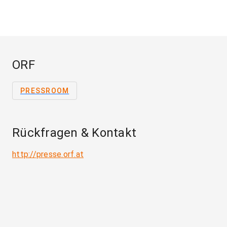
ORF
PRESSROOM
Rückfragen & Kontakt
http://presse.orf.at