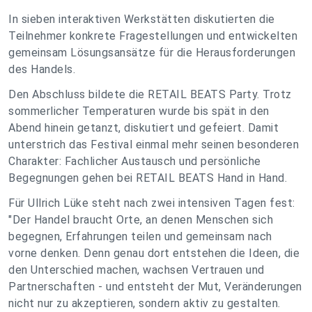
In sieben interaktiven Werkstätten diskutierten die
Teilnehmer konkrete Fragestellungen und entwickelten
gemeinsam Lösungsansätze für die Herausforderungen
des Handels.
Den Abschluss bildete die RETAIL BEATS Party. Trotz
sommerlicher Temperaturen wurde bis spät in den
Abend hinein getanzt, diskutiert und gefeiert. Damit
unterstrich das Festival einmal mehr seinen besonderen
Charakter: Fachlicher Austausch und persönliche
Begegnungen gehen bei RETAIL BEATS Hand in Hand.
Für Ullrich Lüke steht nach zwei intensiven Tagen fest:
"Der Handel braucht Orte, an denen Menschen sich
begegnen, Erfahrungen teilen und gemeinsam nach
vorne denken. Denn genau dort entstehen die Ideen, die
den Unterschied machen, wachsen Vertrauen und
Partnerschaften - und entsteht der Mut, Veränderungen
nicht nur zu akzeptieren, sondern aktiv zu gestalten.