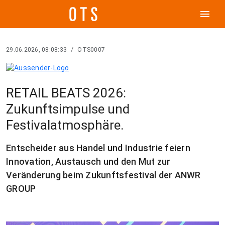
menu
29.06.2026, 08:08:33
/
OTS0007
RETAIL BEATS 2026:
Zukunftsimpulse und
Festivalatmosphäre.
Entscheider aus Handel und Industrie feiern
Innovation, Austausch und den Mut zur
Veränderung beim Zukunftsfestival der ANWR
GROUP