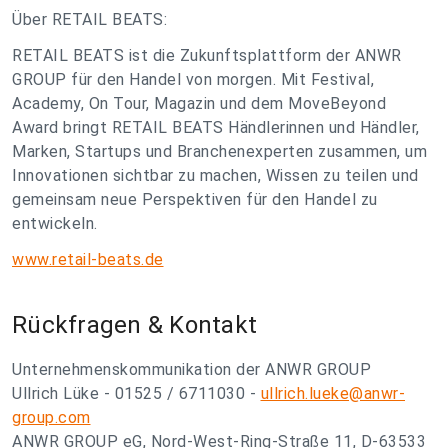
Über RETAIL BEATS:
RETAIL BEATS ist die Zukunftsplattform der ANWR
GROUP für den Handel von morgen. Mit Festival,
Academy, On Tour, Magazin und dem MoveBeyond
Award bringt RETAIL BEATS Händlerinnen und Händler,
Marken, Startups und Branchenexperten zusammen, um
Innovationen sichtbar zu machen, Wissen zu teilen und
gemeinsam neue Perspektiven für den Handel zu
entwickeln.
www.retail-beats.de
Rückfragen & Kontakt
Unternehmenskommunikation der ANWR GROUP
Ullrich Lüke - 01525 / 6711030 -
ullrich.lueke@anwr-
group.com
ANWR GROUP eG, Nord-West-Ring-Straße 11, D-63533