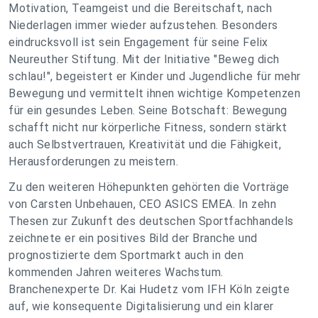
Motivation, Teamgeist und die Bereitschaft, nach
Niederlagen immer wieder aufzustehen. Besonders
eindrucksvoll ist sein Engagement für seine Felix
Neureuther Stiftung. Mit der Initiative "Beweg dich
schlau!", begeistert er Kinder und Jugendliche für mehr
Bewegung und vermittelt ihnen wichtige Kompetenzen
für ein gesundes Leben. Seine Botschaft: Bewegung
schafft nicht nur körperliche Fitness, sondern stärkt
auch Selbstvertrauen, Kreativität und die Fähigkeit,
Herausforderungen zu meistern.
Zu den weiteren Höhepunkten gehörten die Vorträge
von Carsten Unbehauen, CEO ASICS EMEA. In zehn
Thesen zur Zukunft des deutschen Sportfachhandels
zeichnete er ein positives Bild der Branche und
prognostizierte dem Sportmarkt auch in den
kommenden Jahren weiteres Wachstum.
Branchenexperte Dr. Kai Hudetz vom IFH Köln zeigte
auf, wie konsequente Digitalisierung und ein klarer