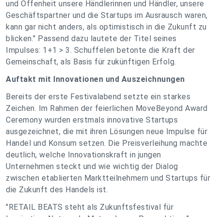
und Offenheit unsere Händlerinnen und Händler, unsere
Geschäftspartner und die Startups im Ausrausch waren,
kann gar nicht anders, als optimistisch in die Zukunft zu
blicken." Passend dazu lautete der Titel seines
Impulses: 1+1 > 3. Schuffelen betonte die Kraft der
Gemeinschaft, als Basis für zukünftigen Erfolg.
Auftakt mit Innovationen und Auszeichnungen
Bereits der erste Festivalabend setzte ein starkes
Zeichen. Im Rahmen der feierlichen MoveBeyond Award
Ceremony wurden erstmals innovative Startups
ausgezeichnet, die mit ihren Lösungen neue Impulse für
Handel und Konsum setzen. Die Preisverleihung machte
deutlich, welche Innovationskraft in jungen
Unternehmen steckt und wie wichtig der Dialog
zwischen etablierten Marktteilnehmern und Startups für
die Zukunft des Handels ist.
"RETAIL BEATS steht als Zukunftsfestival für