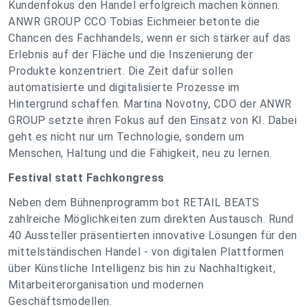
Kundenfokus den Handel erfolgreich machen können.
ANWR GROUP CCO Tobias Eichmeier betonte die
Chancen des Fachhandels, wenn er sich stärker auf das
Erlebnis auf der Fläche und die Inszenierung der
Produkte konzentriert. Die Zeit dafür sollen
automatisierte und digitalisierte Prozesse im
Hintergrund schaffen. Martina Novotny, CDO der ANWR
GROUP setzte ihren Fokus auf den Einsatz von KI. Dabei
geht es nicht nur um Technologie, sondern um
Menschen, Haltung und die Fähigkeit, neu zu lernen.
Festival statt Fachkongress
Neben dem Bühnenprogramm bot RETAIL BEATS
zahlreiche Möglichkeiten zum direkten Austausch. Rund
40 Aussteller präsentierten innovative Lösungen für den
mittelständischen Handel - von digitalen Plattformen
über Künstliche Intelligenz bis hin zu Nachhaltigkeit,
Mitarbeiterorganisation und modernen
Geschäftsmodellen.