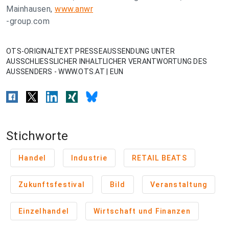
Mainhausen,
www.anwr
-group.com
OTS-ORIGINALTEXT PRESSEAUSSENDUNG UNTER
AUSSCHLIESSLICHER INHALTLICHER VERANTWORTUNG DES
AUSSENDERS - WWW.OTS.AT | EUN
Stichworte
Handel
Industrie
RETAIL BEATS
Zukunftsfestival
Bild
Veranstaltung
Einzelhandel
Wirtschaft und Finanzen