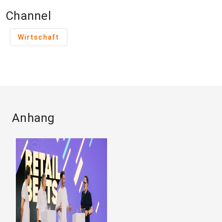
Channel
Wirtschaft
Anhang