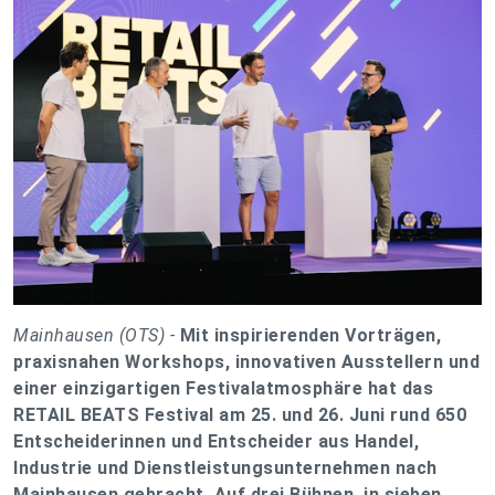
Mainhausen (OTS) -
Mit inspirierenden Vorträgen,
praxisnahen Workshops, innovativen Ausstellern und
einer einzigartigen Festivalatmosphäre hat das
RETAIL BEATS Festival am 25. und 26. Juni rund 650
Entscheiderinnen und Entscheider aus Handel,
Industrie und Dienstleistungsunternehmen nach
Mainhausen gebracht. Auf drei Bühnen, in sieben