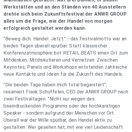
Werkstätten und an den Ständen von 40 Ausstellern
drehte sich beim Zukunftsfestival der ANWR GROUP
alles um die Frage, wie der Handel von morgen
erfolgreich gestaltet werden kann.
"Beweg dich. Handel. Jetzt." - das Festivalmotto war an
beiden Tagen überall spürbar. Statt klassischer
Konferenzatmosphäre bot RETAIL BEATS einen Ort zum
Mitdenken, Mitdiskutieren und Vernetzen. Zwischen
Keynotes, Panels und Workshops entstanden zahlreiche
neue Kontakte und Ideen für die Zukunft des Handels.
"Die beiden Tage haben mich total begeistert",
resümiert Frank Schuffelen, CEO der ANWR GROUP nach
zwei Festivaltagen. "Nicht nur wegen des
beeindruckenden Programms oder der hochkarätigen
Speaker - sondern aufgrund der Menschen vor Ort.
Überall war der Wille spürbar, den Handel aktiv zu
gestalten. Wer gesehen hat, mit wie viel Leidenschaft