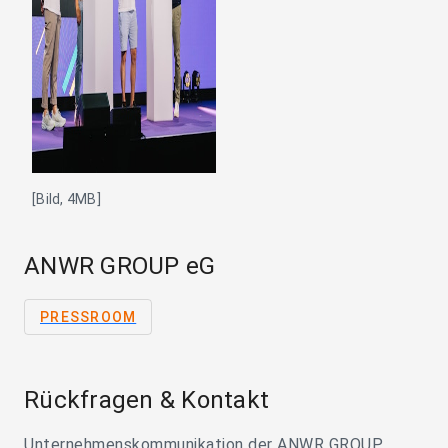
[Bild, 4MB]
ANWR GROUP eG
PRESSROOM
Rückfragen & Kontakt
Unternehmenskommunikation der ANWR GROUP