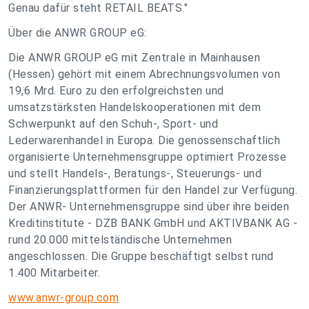
Genau dafür steht RETAIL BEATS."
Über die ANWR GROUP eG:
Die ANWR GROUP eG mit Zentrale in Mainhausen
(Hessen) gehört mit einem Abrechnungsvolumen von
19,6 Mrd. Euro zu den erfolgreichsten und
umsatzstärksten Handelskooperationen mit dem
Schwerpunkt auf den Schuh-, Sport- und
Lederwarenhandel in Europa. Die genossenschaftlich
organisierte Unternehmensgruppe optimiert Prozesse
und stellt Handels-, Beratungs-, Steuerungs- und
Finanzierungsplattformen für den Handel zur Verfügung.
Der ANWR- Unternehmensgruppe sind über ihre beiden
Kreditinstitute - DZB BANK GmbH und AKTIVBANK AG -
rund 20.000 mittelständische Unternehmen
angeschlossen. Die Gruppe beschäftigt selbst rund
1.400 Mitarbeiter.
www.anwr-group.com