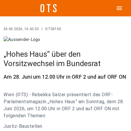
menu
26.06.2026, 16:43:02
/
OTS0165
„Hohes Haus“ über den
Vorsitzwechsel im Bundesrat
Am 28. Juni um 12.00 Uhr in ORF 2 und auf ORF ON
Wien (OTS) -
Rebekka Salzer präsentiert das ORF-
Parlamentsmagazin „Hohes Haus“ am Sonntag, dem 28.
Juni 2026, um 12.00 Uhr in ORF 2 und auf ORF ON mit
folgenden Themen:
Justiz-Baustellen