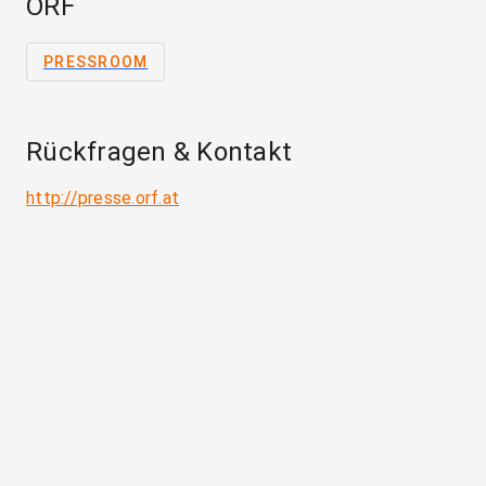
ORF
PRESSROOM
Rückfragen & Kontakt
http://presse.orf.at