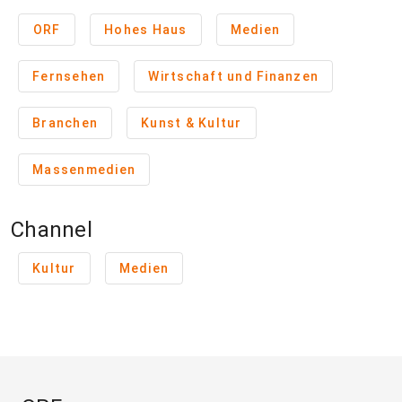
ORF
Hohes Haus
Medien
Fernsehen
Wirtschaft und Finanzen
Branchen
Kunst & Kultur
Massenmedien
Channel
Kultur
Medien