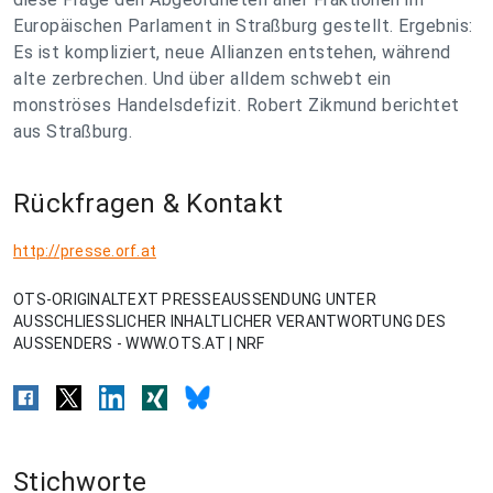
Europäischen Parlament in Straßburg gestellt. Ergebnis:
Es ist kompliziert, neue Allianzen entstehen, während
alte zerbrechen. Und über alldem schwebt ein
monströses Handelsdefizit. Robert Zikmund berichtet
aus Straßburg.
Rückfragen & Kontakt
http://presse.orf.at
OTS-ORIGINALTEXT PRESSEAUSSENDUNG UNTER
AUSSCHLIESSLICHER INHALTLICHER VERANTWORTUNG DES
AUSSENDERS - WWW.OTS.AT | NRF
Stichworte