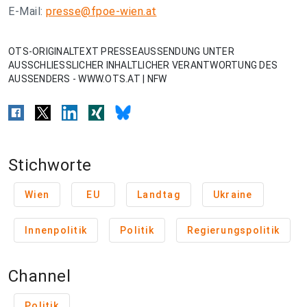
E-Mail:
presse@fpoe-wien.at
OTS-ORIGINALTEXT PRESSEAUSSENDUNG UNTER
AUSSCHLIESSLICHER INHALTLICHER VERANTWORTUNG DES
AUSSENDERS - WWW.OTS.AT | NFW
Stichworte
Wien
EU
Landtag
Ukraine
Innenpolitik
Politik
Regierungspolitik
Channel
Politik