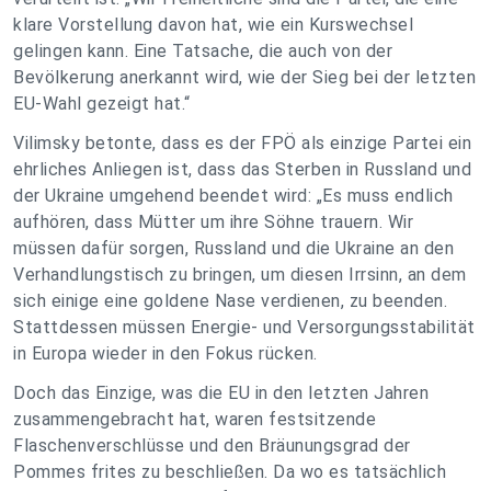
klare Vorstellung davon hat, wie ein Kurswechsel
gelingen kann. Eine Tatsache, die auch von der
Bevölkerung anerkannt wird, wie der Sieg bei der letzten
EU-Wahl gezeigt hat.“
Vilimsky betonte, dass es der FPÖ als einzige Partei ein
ehrliches Anliegen ist, dass das Sterben in Russland und
der Ukraine umgehend beendet wird: „Es muss endlich
aufhören, dass Mütter um ihre Söhne trauern. Wir
müssen dafür sorgen, Russland und die Ukraine an den
Verhandlungstisch zu bringen, um diesen Irrsinn, an dem
sich einige eine goldene Nase verdienen, zu beenden.
Stattdessen müssen Energie- und Versorgungsstabilität
in Europa wieder in den Fokus rücken.
Doch das Einzige, was die EU in den letzten Jahren
zusammengebracht hat, waren festsitzende
Flaschenverschlüsse und den Bräunungsgrad der
Pommes frites zu beschließen. Da wo es tatsächlich