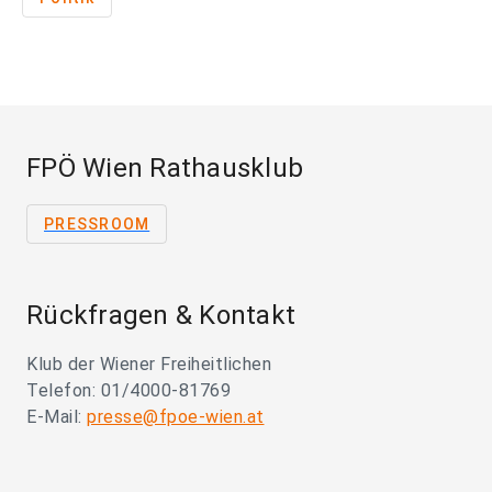
FPÖ Wien Rathausklub
PRESSROOM
Rückfragen & Kontakt
Klub der Wiener Freiheitlichen
Telefon: 01/4000-81769
E-Mail:
presse@fpoe-wien.at