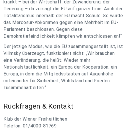
krankt – bei der Wirtschaft, der Zuwanderung, der
Teuerung – da versagt die EU auf ganzer Linie. Auch der
Totalitarismus innerhalb der EU macht Schule. So wurde
das Mercosur-Abkommen gegen eine Mehrheit im EU-
Parlament beschlossen. Gegen diese
Demokratiefeindlichkeit kämpfen wir entschlossen an!“
Der jetzige Modus, wie die EU zusammengestellt ist, ist
Vilimsky überzeugt, funktioniert nicht: „Wir brauchen
eine Veränderung, die heißt: Wieder mehr
Nationalstaatlichkeit, ein Europa der Kooperation, ein
Europa, in dem die Mitgliedsstaaten auf Augenhöhe
miteinander für Sicherheit, Wohlstand und Frieden
zusammenarbeiten.“
Rückfragen & Kontakt
Klub der Wiener Freiheitlichen
Telefon: 01/4000-81769