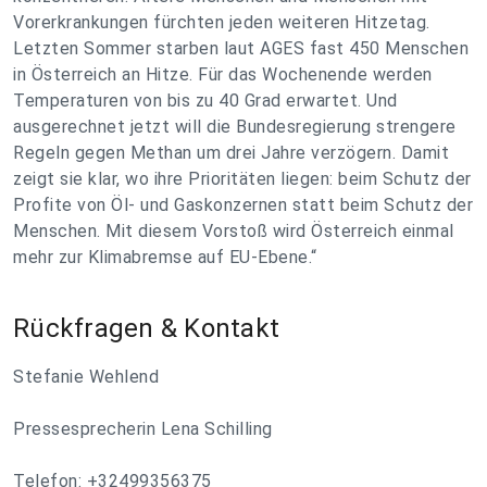
Vorerkrankungen fürchten jeden weiteren Hitzetag.
Letzten Sommer starben laut AGES fast 450 Menschen
in Österreich an Hitze. Für das Wochenende werden
Temperaturen von bis zu 40 Grad erwartet. Und
ausgerechnet jetzt will die Bundesregierung strengere
Regeln gegen Methan um drei Jahre verzögern. Damit
zeigt sie klar, wo ihre Prioritäten liegen: beim Schutz der
Profite von Öl- und Gaskonzernen statt beim Schutz der
Menschen. Mit diesem Vorstoß wird Österreich einmal
mehr zur Klimabremse auf EU-Ebene.“
Rückfragen & Kontakt
Stefanie Wehlend
Pressesprecherin Lena Schilling
Telefon: +32499356375