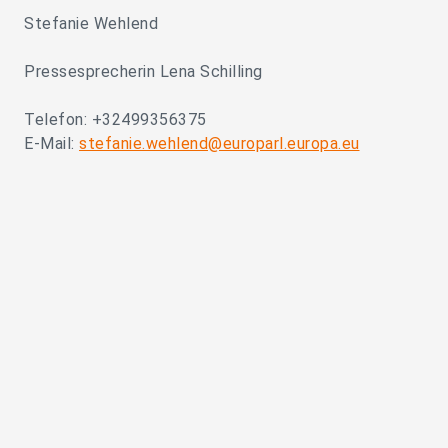
Stefanie Wehlend
Pressesprecherin Lena Schilling
Telefon: +32499356375
E-Mail:
stefanie.wehlend@europarl.europa.eu