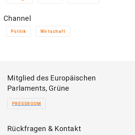
Channel
Politik
Wirtschaft
Mitglied des Europäischen
Parlaments, Grüne
PRESSROOM
Rückfragen & Kontakt