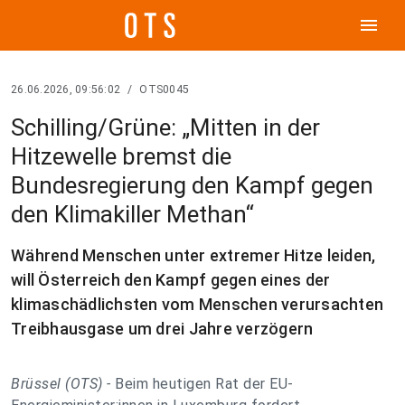
menu
26.06.2026, 09:56:02
/
OTS0045
Schilling/Grüne: „Mitten in der
Hitzewelle bremst die
Bundesregierung den Kampf gegen
den Klimakiller Methan“
Während Menschen unter extremer Hitze leiden,
will Österreich den Kampf gegen eines der
klimaschädlichsten vom Menschen verursachten
Treibhausgase um drei Jahre verzögern
Brüssel (OTS) -
Beim heutigen Rat der EU-