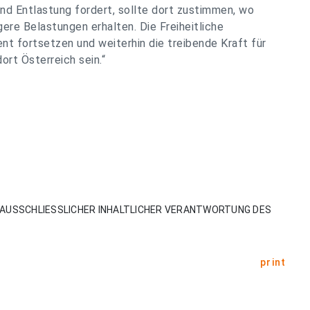
nd Entlastung fordert, sollte dort zustimmen, wo
gere Belastungen erhalten. Die Freiheitliche
t fortsetzen und weiterhin die treibende Kraft für
rt Österreich sein.“
AUSSCHLIESSLICHER INHALTLICHER VERANTWORTUNG DES
print