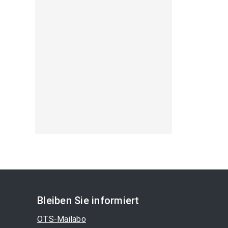
Bleiben Sie informiert
OTS-Mailabo