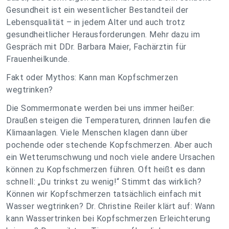
Gesundheit ist ein wesentlicher Bestandteil der
Lebensqualität – in jedem Alter und auch trotz
gesundheitlicher Herausforderungen. Mehr dazu im
Gespräch mit DDr. Barbara Maier, Fachärztin für
Frauenheilkunde.
Fakt oder Mythos: Kann man Kopfschmerzen
wegtrinken?
Die Sommermonate werden bei uns immer heißer:
Draußen steigen die Temperaturen, drinnen laufen die
Klimaanlagen. Viele Menschen klagen dann über
pochende oder stechende Kopfschmerzen. Aber auch
ein Wetterumschwung und noch viele andere Ursachen
können zu Kopfschmerzen führen. Oft heißt es dann
schnell: „Du trinkst zu wenig!“ Stimmt das wirklich?
Können wir Kopfschmerzen tatsächlich einfach mit
Wasser wegtrinken? Dr. Christine Reiler klärt auf: Wann
kann Wassertrinken bei Kopfschmerzen Erleichterung