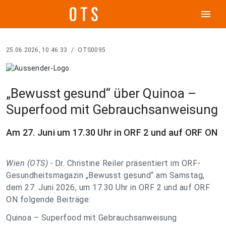
menu
25.06.2026, 10:46:33
/
OTS0095
„Bewusst gesund“ über Quinoa –
Superfood mit Gebrauchsanweisung
Am 27. Juni um 17.30 Uhr in ORF 2 und auf ORF ON
Wien (OTS) -
Dr. Christine Reiler präsentiert im ORF-
Gesundheitsmagazin „Bewusst gesund“ am Samstag,
dem 27. Juni 2026, um 17.30 Uhr in ORF 2 und auf ORF
ON folgende Beiträge:
Quinoa – Superfood mit Gebrauchsanweisung