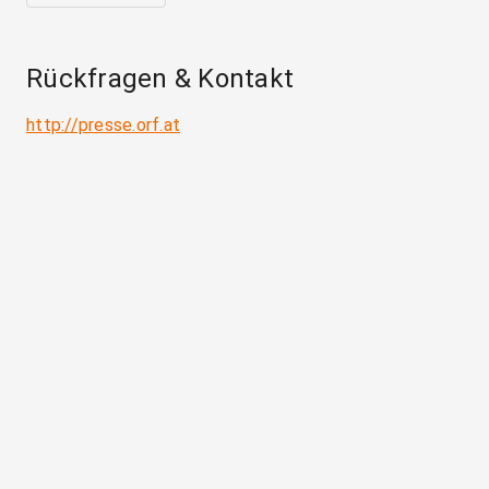
Rückfragen & Kontakt
http://presse.orf.at