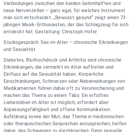
Verbindungen zwischen den beiden Gehirnhälften und
neue Nervenzellen – ganz egal, für welches Instrument
man sich entscheidet. „Bewusst gesund“ zeigt einen 73-
jährigen Musik-Enthusiasten, der das Schlagzeug für sich
entdeckt hat. Gestaltung: Christoph Hofer
Studiogespräch: Sex im Alter – chronische Erkrankungen
und Sexualität
Diabetes, Bluthochdruck und Arthritis sind chronische
Erkrankungen, die vermehrt im Alter auftreten und
Einfluss auf die Sexualität haben. Körperliche
Einschränkungen, Schmerzen oder Nebenwirkungen von
Medikamenten führen dabei oft zu Verunsicherung und
machen das Thema zu einem Tabu. Ein erfülltes
Liebesleben im Alter ist möglich, erfordert aber
Anpassungsfähigkeit und offene Kommunikation.
Aufklärung sowie der Mut, das Thema in medizinischen
oder therapeutischen Gesprächen anzusprechen, helfen
dabei, das Schweigen zu durchbrechen. Denn sexuelle