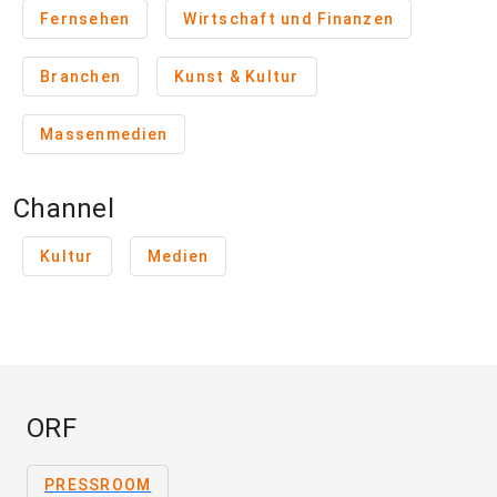
Fernsehen
Wirtschaft und Finanzen
Branchen
Kunst & Kultur
Massenmedien
Channel
Kultur
Medien
ORF
PRESSROOM