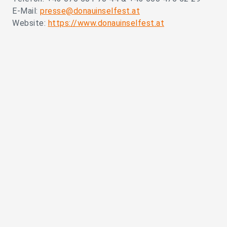
E-Mail:
presse@donauinselfest.at
Website:
https://www.donauinselfest.at