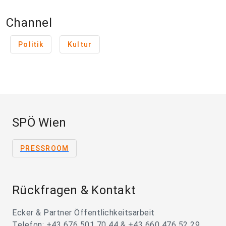
Channel
Politik
Kultur
SPÖ Wien
PRESSROOM
Rückfragen & Kontakt
Ecker & Partner Öffentlichkeitsarbeit
Telefon: +43 676 501 70 44 & +43 660 476 52 29