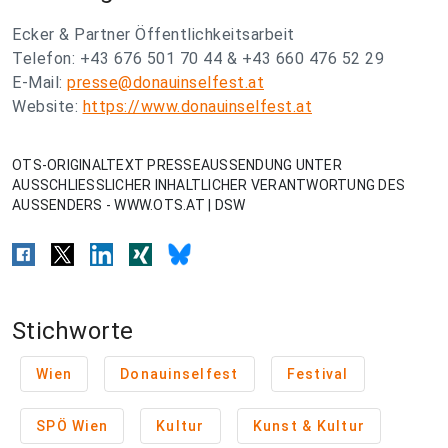
Ecker & Partner Öffentlichkeitsarbeit
Telefon: +43 676 501 70 44 & +43 660 476 52 29
E-Mail:
presse@donauinselfest.at
Website:
https://www.donauinselfest.at
OTS-ORIGINALTEXT PRESSEAUSSENDUNG UNTER
AUSSCHLIESSLICHER INHALTLICHER VERANTWORTUNG DES
AUSSENDERS - WWW.OTS.AT | DSW
Stichworte
Wien
Donauinselfest
Festival
SPÖ Wien
Kultur
Kunst & Kultur