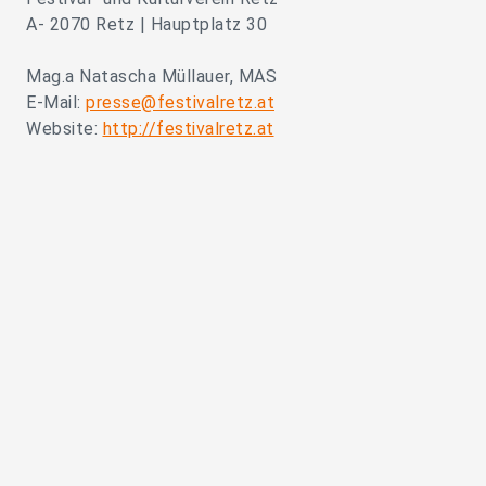
A- 2070 Retz | Hauptplatz 30
Mag.a Natascha Müllauer, MAS
E-Mail:
presse@festivalretz.at
Website:
http://festivalretz.at