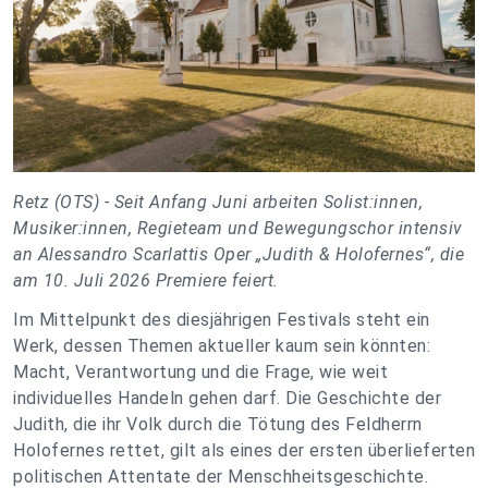
Retz (OTS) -
Seit Anfang Juni arbeiten Solist:innen,
Musiker:innen, Regieteam und Bewegungschor intensiv
an Alessandro Scarlattis Oper „Judith & Holofernes“, die
am 10. Juli 2026 Premiere feiert.
Im Mittelpunkt des diesjährigen Festivals steht ein
Werk, dessen Themen aktueller kaum sein könnten:
Macht, Verantwortung und die Frage, wie weit
individuelles Handeln gehen darf. Die Geschichte der
Judith, die ihr Volk durch die Tötung des Feldherrn
Holofernes rettet, gilt als eines der ersten überlieferten
politischen Attentate der Menschheitsgeschichte.