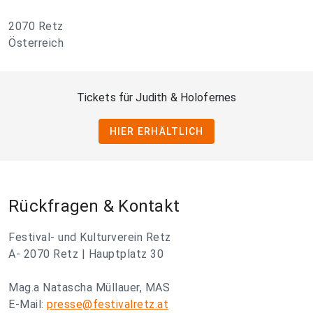
2070 Retz
Österreich
Tickets für Judith & Holofernes
HIER ERHÄLTLICH
Rückfragen & Kontakt
Festival- und Kulturverein Retz
A- 2070 Retz | Hauptplatz 30
Mag.a Natascha Müllauer, MAS
E-Mail:
presse@festivalretz.at