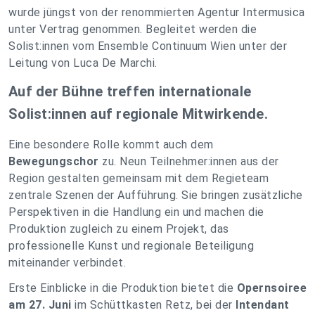
wurde jüngst von der renommierten Agentur Intermusica
unter Vertrag genommen. Begleitet werden die
Solist:innen vom Ensemble Continuum Wien unter der
Leitung von Luca De Marchi.
Auf der Bühne treffen internationale
Solist:innen auf regionale Mitwirkende.
Eine besondere Rolle kommt auch dem
Bewegungschor
zu. Neun Teilnehmer:innen aus der
Region gestalten gemeinsam mit dem Regieteam
zentrale Szenen der Aufführung. Sie bringen zusätzliche
Perspektiven in die Handlung ein und machen die
Produktion zugleich zu einem Projekt, das
professionelle Kunst und regionale Beteiligung
miteinander verbindet.
Erste Einblicke in die Produktion bietet die
Opernsoiree
am 27. Juni
im Schüttkasten Retz, bei der
Intendant