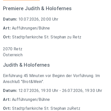
Premiere Judith & Holofernes
Datum:
10.07.2026, 20:00 Uhr
Art:
Aufführungen/Bühne
Ort:
Stadtpfarrkirche St. Stephan zu Retz
2070 Retz
Österreich
Judith & Holofernes
Einführung 45 Minuten vor Beginn der Vorführung. Im
Anschluß "Brot&Wein".
Datum:
12.07.2026, 19:30 Uhr - 26.07.2026, 19:30 Uhr
Art:
Aufführungen/Bühne
Ort:
Stadtpfarrkirche St. Stephan zuRetz