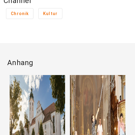
Channel
Chronik
Kultur
Anhang