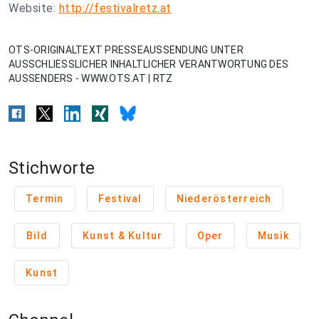
Website:
http://festivalretz.at
OTS-ORIGINALTEXT PRESSEAUSSENDUNG UNTER
AUSSCHLIESSLICHER INHALTLICHER VERANTWORTUNG DES
AUSSENDERS - WWW.OTS.AT | RTZ
Stichworte
Termin
Festival
Niederösterreich
Bild
Kunst & Kultur
Oper
Musik
Kunst