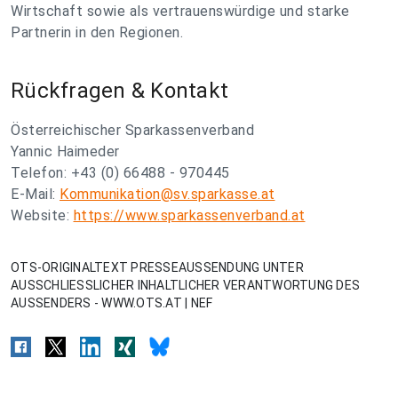
Wirtschaft sowie als vertrauenswürdige und starke
Partnerin in den Regionen.
Rückfragen & Kontakt
Österreichischer Sparkassenverband
Yannic Haimeder
Telefon: +43 (0) 66488 - 970445
E-Mail:
Kommunikation@sv.sparkasse.at
Website:
https://www.sparkassenverband.at
OTS-ORIGINALTEXT PRESSEAUSSENDUNG UNTER
AUSSCHLIESSLICHER INHALTLICHER VERANTWORTUNG DES
AUSSENDERS - WWW.OTS.AT | NEF