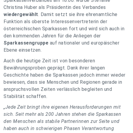
Sparkassenverbandes am 18.06. wurde Stefanie
Christina Huber als Präsidentin des Verbandes
wiedergewählt
. Damit setzt sie ihre ehrenamtliche
Funktion als oberste Interessenvertreterin der
österreichischen Sparkassen fort und wird sich auch in
den kommenden Jahren für die Anliegen der
Sparkassengruppe
auf nationaler und europäischer
Ebene einsetzen.
Auch die heutige Zeit ist von besonderen
Bewährungsproben geprägt. Dank ihrer langen
Geschichte haben die Sparkassen jedoch immer wieder
bewiesen, dass sie Menschen und Regionen gerade in
anspruchsvollen Zeiten verlässlich begleiten und
Stabilität schaffen.
„Jede Zeit bringt ihre eigenen Herausforderungen mit
sich. Seit mehr als 200 Jahren stehen die Sparkassen
den Menschen als stabile Partnerinnen zur Seite und
haben auch in schwierigen Phasen Verantwortung