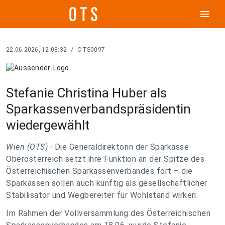
menu
22.06.2026, 12:08:32
/
OTS0097
Stefanie Christina Huber als
Sparkassenverbandspräsidentin
wiedergewählt
Wien (OTS) -
Die Generaldirektorin der Sparkasse
Oberösterreich setzt ihre Funktion an der Spitze des
Österreichischen Sparkassenverbandes fort – die
Sparkassen sollen auch künftig als gesellschaftlicher
Stabilisator und Wegbereiter für Wohlstand wirken.
Im Rahmen der Vollversammlung des Österreichischen