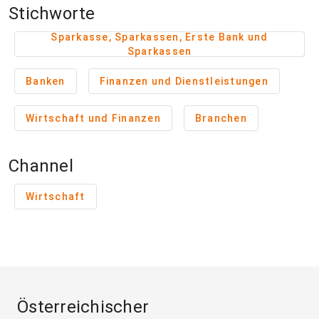
Stichworte
Sparkasse, Sparkassen, Erste Bank und
Sparkassen
Banken
Finanzen und Dienstleistungen
Wirtschaft und Finanzen
Branchen
Channel
Wirtschaft
Österreichischer