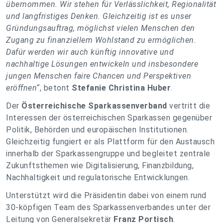
übernommen. Wir stehen für Verlässlichkeit, Regionalität
und langfristiges Denken. Gleichzeitig ist es unser
Gründungsauftrag, möglichst vielen Menschen den
Zugang zu finanziellem Wohlstand zu ermöglichen.
Dafür werden wir auch künftig innovative und
nachhaltige Lösungen entwickeln und insbesondere
jungen Menschen faire Chancen und Perspektiven
eröffnen“
, betont
Stefanie Christina Huber
.
Der
Österreichische Sparkassenverband
vertritt die
Interessen der österreichischen Sparkassen gegenüber
Politik, Behörden und europäischen Institutionen.
Gleichzeitig fungiert er als Plattform für den Austausch
innerhalb der Sparkassengruppe und begleitet zentrale
Zukunftsthemen wie Digitalisierung, Finanzbildung,
Nachhaltigkeit und regulatorische Entwicklungen.
Unterstützt wird die Präsidentin dabei von einem rund
30-köpfigen Team des Sparkassenverbandes unter der
Leitung von Generalsekretär
Franz Portisch
.