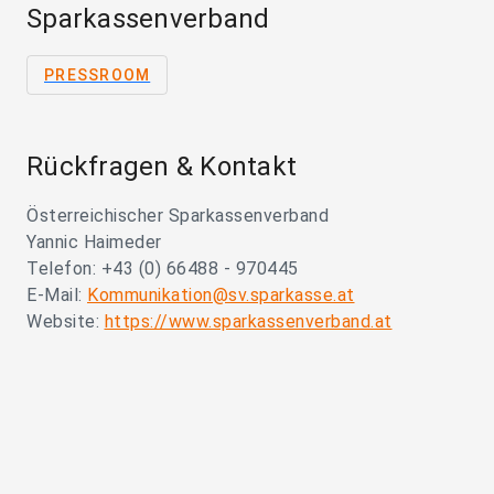
Sparkassenverband
PRESSROOM
Rückfragen & Kontakt
Österreichischer Sparkassenverband
Yannic Haimeder
Telefon: +43 (0) 66488 - 970445
E-Mail:
Kommunikation@sv.sparkasse.at
Website:
https://www.sparkassenverband.at