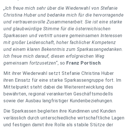
„Ich freue mich sehr über die Wiederwahl von Stefanie
Christina Huber und bedanke mich für die hervorragende
und vertrauensvolle Zusammenarbeit. Sie ist eine starke
und glaubwürdige Stimme für die österreichischen
Sparkassen und vertritt unsere gemeinsamen Interessen
mit großer Leidenschaft, hoher fachlicher Kompetenz
und einem klaren Bekenntnis zum Sparkassengedanken.
Ich freue mich darauf, diesen erfolgreichen Weg
gemeinsam fortzusetzen“
, so
Franz Portisch
.
Mit ihrer Wiederwahl setzt Stefanie Christina Huber
ihren Einsatz für eine starke Sparkassengruppe fort. Im
Mittelpunkt steht dabei die Weiterentwicklung des
bewährten, regional verankerten Geschäftsmodells
sowie der Ausbau langfristiger Kundenbeziehungen.
Die Sparkassen begleiten ihre Kundinnen und Kunden
verlässlich durch unterschiedliche wirtschaftliche Lagen
und festigen damit ihre Rolle als stabile Stütze der