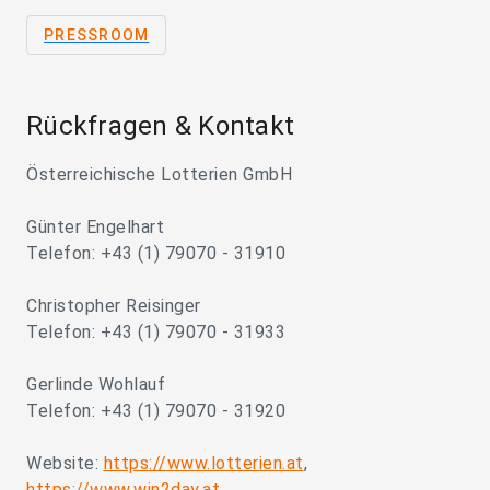
PRESSROOM
Rückfragen & Kontakt
Österreichische Lotterien GmbH
Günter Engelhart
Telefon: +43 (1) 79070 - 31910
Christopher Reisinger
Telefon: +43 (1) 79070 - 31933
Gerlinde Wohlauf
Telefon: +43 (1) 79070 - 31920
Website:
https://www.lotterien.at
,
https://www.win2day.at
,