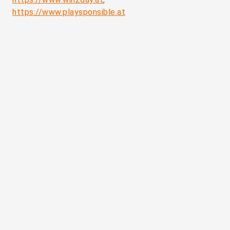
https://www.playsponsible.at