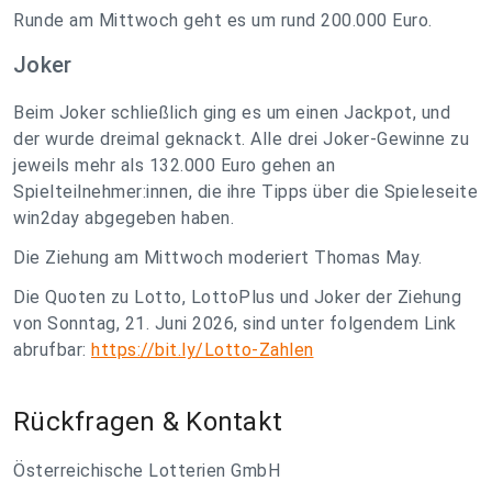
Runde am Mittwoch geht es um rund 200.000 Euro.
Joker
Beim Joker schließlich ging es um einen Jackpot, und
der wurde dreimal geknackt. Alle drei Joker-Gewinne zu
jeweils mehr als 132.000 Euro gehen an
Spielteilnehmer:innen, die ihre Tipps über die Spieleseite
win2day abgegeben haben.
Die Ziehung am Mittwoch moderiert Thomas May.
Die Quoten zu Lotto, LottoPlus und Joker der Ziehung
von Sonntag, 21. Juni 2026, sind unter folgendem Link
abrufbar:
https://bit.ly/Lotto-Zahlen
Rückfragen & Kontakt
Österreichische Lotterien GmbH