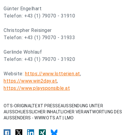
Günter Engelhart
Telefon: +43 (1) 79070 - 31910
Christopher Reisinger
Telefon: +43 (1) 79070 - 31933
Gerlinde Wohlauf
Telefon: +43 (1) 79070 - 31920
Website:
https://www.lotterien.at
,
https://www.win2day.at
,
https://www.playsponsible.at
OTS-ORIGINALTEXT PRESSEAUSSENDUNG UNTER
AUSSCHLIESSLICHER INHALTLICHER VERANTWORTUNG DES
AUSSENDERS - WWW.OTS.AT | LMO