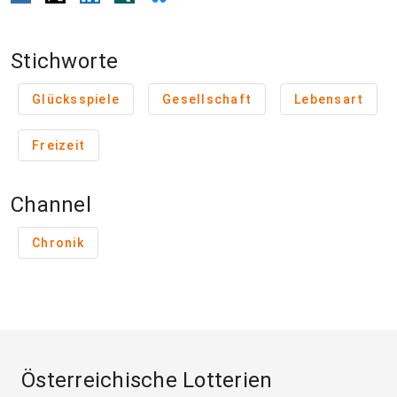
Stichworte
Glücksspiele
Gesellschaft
Lebensart
Freizeit
Channel
Chronik
Österreichische Lotterien