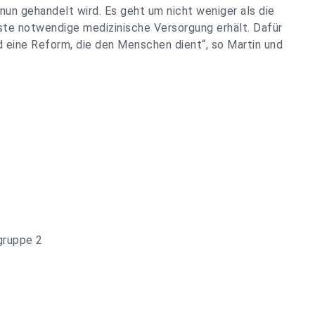
nun gehandelt wird. Es geht um nicht weniger als die
ste notwendige medizinische Versorgung erhält. Dafür
 eine Reform, die den Menschen dient“, so Martin und
gruppe 2