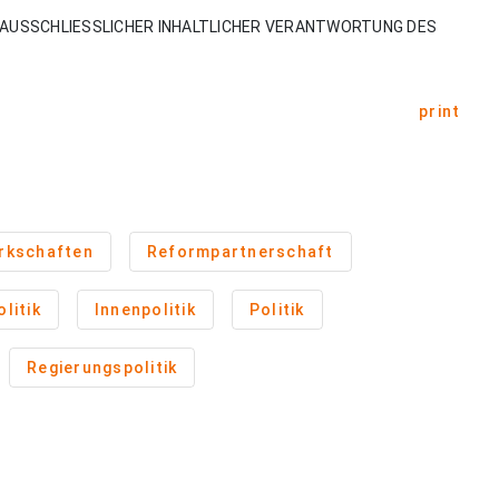
AUSSCHLIESSLICHER INHALTLICHER VERANTWORTUNG DES
print
rkschaften
Reformpartnerschaft
litik
Innenpolitik
Politik
Regierungspolitik