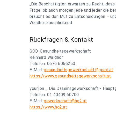
„Die Beschäftigten erwarten zu Recht, dass 
Frage, ob auch morgen jede und jeder die be
braucht es den Mut zu Entscheidungen – und
Waldhör abschließend.
Rückfragen & Kontakt
GÖD-Gesundheitsgewerkschaft
Reinhard Waldhör
Telefon: 0676 6066250
E-Mail:
gesundheitsgewerkschaft@goed.at
https://www.gesundheitsgewerkschaft.at
younion _ Die Daseinsgewerkschaft - Haupt
Telefon: 01 40409 60700
E-Mail:
gewerkschaft@hg2.at
https://www.hg2.at