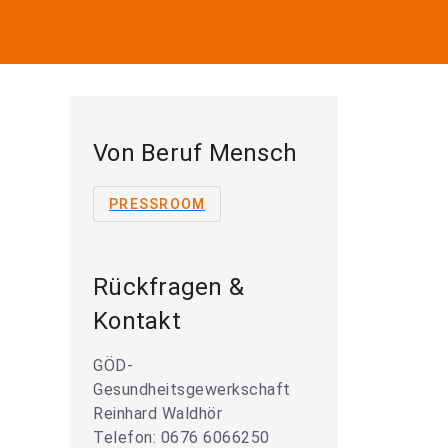
Von Beruf Mensch
PRESSROOM
Rückfragen &
Kontakt
GÖD-
Gesundheitsgewerkschaft
Reinhard Waldhör
Telefon: 0676 6066250