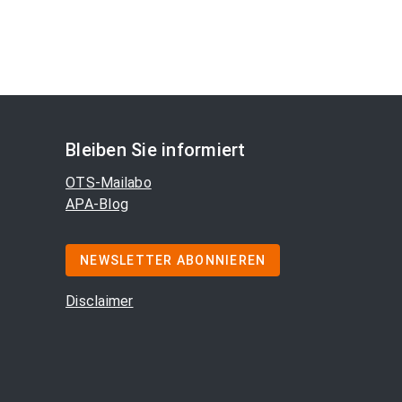
Bleiben Sie informiert
OTS-Mailabo
APA-Blog
NEWSLETTER ABONNIEREN
Disclaimer