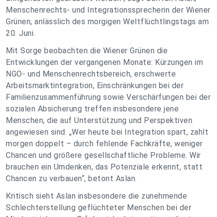
Menschenrechts- und Integrationssprecherin der Wiener
Grünen, anlässlich des morgigen Weltflüchtlingstags am
20. Juni.
Mit Sorge beobachten die Wiener Grünen die
Entwicklungen der vergangenen Monate: Kürzungen im
NGO- und Menschenrechtsbereich, erschwerte
Arbeitsmarktintegration, Einschränkungen bei der
Familienzusammenführung sowie Verschärfungen bei der
sozialen Absicherung treffen insbesondere jene
Menschen, die auf Unterstützung und Perspektiven
angewiesen sind. „Wer heute bei Integration spart, zahlt
morgen doppelt – durch fehlende Fachkräfte, weniger
Chancen und größere gesellschaftliche Probleme. Wir
brauchen ein Umdenken, das Potenziale erkennt, statt
Chancen zu verbauen“, betont Aslan.
Kritisch sieht Aslan insbesondere die zunehmende
Schlechterstellung geflüchteter Menschen bei der