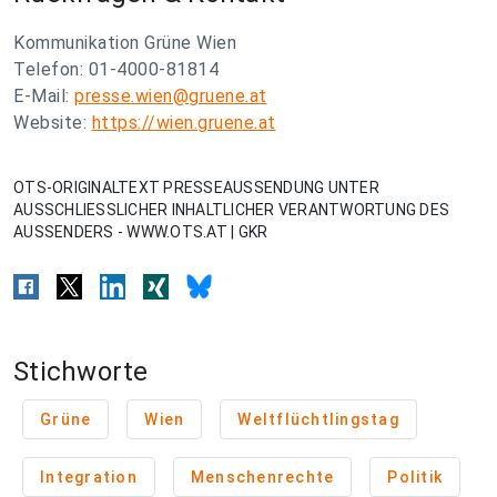
Kommunikation Grüne Wien
Telefon: 01-4000-81814
E-Mail:
presse.wien@gruene.at
Website:
https://wien.gruene.at
OTS-ORIGINALTEXT PRESSEAUSSENDUNG UNTER
AUSSCHLIESSLICHER INHALTLICHER VERANTWORTUNG DES
AUSSENDERS - WWW.OTS.AT | GKR
Stichworte
Grüne
Wien
Weltflüchtlingstag
Integration
Menschenrechte
Politik