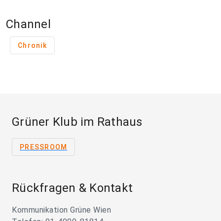
Channel
Chronik
Grüner Klub im Rathaus
PRESSROOM
Rückfragen & Kontakt
Kommunikation Grüne Wien