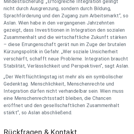
Mindestsicherung: „Erfolgreiche Integration gelingt
nicht durch Ausgrenzung, sondern durch Bildung,
Sprachförderung und den Zugang zum Arbeitsmarkt“, so
Aslan. Wien habe in den vergangenen Jahrzehnten
gezeigt, dass Investitionen in Integration den sozialen
Zusammenhalt und die wirtschaftliche Zukunft stärken
– diese Errungenschaft gerät nun im Zuge der brutalen
Kürzungspolitik in Gefahr. „Wer soziale Unsicherheit
verschärft, schafft neue Probleme. Integration braucht
Stabilität, Verlässlichkeit und Perspektiven“, sagt Aslan.
„Der Weltflüchtlingstag ist mehr als ein symbolischer
Gedenktag. Menschlichkeit, Menschenrechte und
Integration dürfen nicht verhandelbar sein. Wien muss
eine Menschenrechtsstadt bleiben, die Chancen
eröffnet und den gesellschaftlichen Zusammenhalt
stärkt“, so Aslan abschließend.
Rückfragen & Kontakt