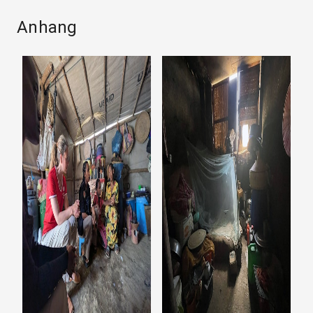
Anhang