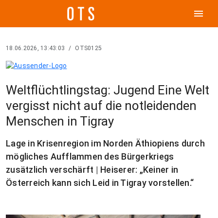
menu
18.06.2026, 13:43:03
/
OTS0125
Weltflüchtlingstag: Jugend Eine Welt
vergisst nicht auf die notleidenden
Menschen in Tigray
Lage in Krisenregion im Norden Äthiopiens durch
mögliches Aufflammen des Bürgerkriegs
zusätzlich verschärft | Heiserer: „Keiner in
Österreich kann sich Leid in Tigray vorstellen.“