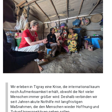
Wir erleben in Tigray eine Krise, die international kaum
noch Aufmerksamkeit erhält, obwohl die Not vieler
Menschen immer größer wird. Deshalb verbinden wir
seit Jahren akute Nothilfe mit langfristigen
Maßnahmen, die den Menschen wieder Hoffnung und
Zukunftsperspektiven geben sollen