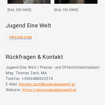
[Bild, 280.06KB]
[Bild, 355.09KB]
Jugend Eine Welt
PRESSROOM
Rückfragen & Kontakt
Jugend Eine Welt | Presse- und Öffentlichkeitsarbeit
Mag. Thomas Zach, MA
Telefon: +4366488632574
E-Mail:
thomas.zach@jugendeinewelt.at
Website:
https://www.jugendeinewelt.at