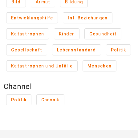
Bild
Armut
Bildung
Entwicklungshilfe
Int. Beziehungen
Katastrophen
Kinder
Gesundheit
Gesellschaft
Lebensstandard
Politik
Katastrophen und Unfälle
Menschen
Channel
Politik
Chronik