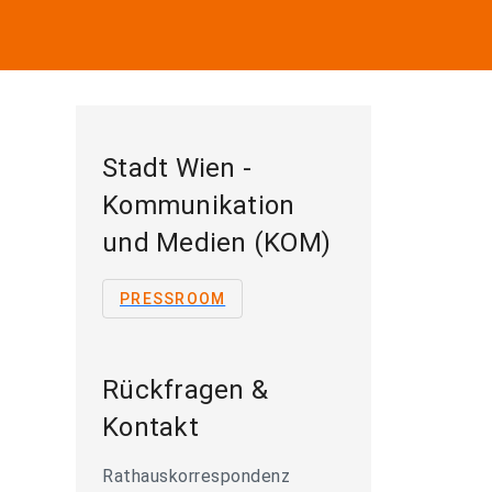
Stadt Wien -
Kommunikation
und Medien (KOM)
PRESSROOM
Rückfragen &
Kontakt
Rathauskorrespondenz