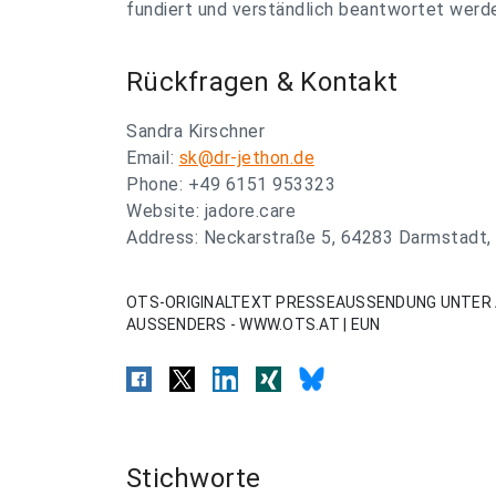
fundiert und verständlich beantwortet werde
Rückfragen & Kontakt
Sandra Kirschner
Email:
sk@dr-jethon.de
Phone: +49 6151 953323
Website: jadore.care
Address: Neckarstraße 5, 64283 Darmstadt,
OTS-ORIGINALTEXT PRESSEAUSSENDUNG UNTER 
AUSSENDERS - WWW.OTS.AT | EUN
Stichworte