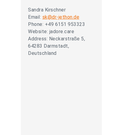
Sandra Kirschner
Email:
sk@dr-jethon.de
Phone: +49 6151 953323
Website: jadore.care
Address: Neckarstraße 5,
64283 Darmstadt,
Deutschland