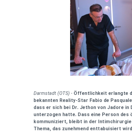
Darmstadt (OTS) -
Öffentlichkeit erlangte
bekannten Reality-Star Fabio de Pasquale
dass er sich bei Dr. Jethon von Jadore i
unterzogen hatte. Dass eine Person des ö
kommuniziert, bleibt in der Intimchirurgi
Thema, das zunehmend enttabuisiert wird