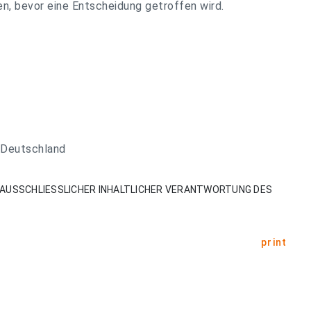
n, bevor eine Entscheidung getroffen wird.
 Deutschland
AUSSCHLIESSLICHER INHALTLICHER VERANTWORTUNG DES
print