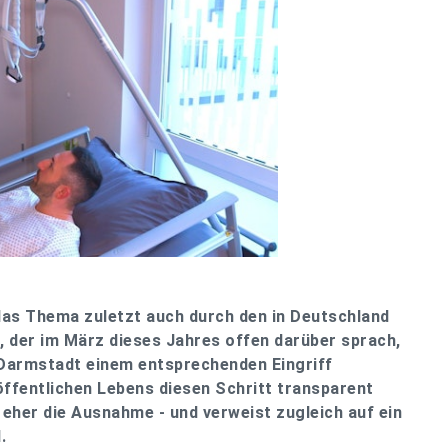
 das Thema zuletzt auch durch den in Deutschland
, der im März dieses Jahres offen darüber sprach,
n Darmstadt einem entsprechenden Eingriff
ffentlichen Lebens diesen Schritt transparent
e eher die Ausnahme - und verweist zugleich auf ein
.