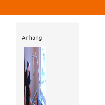
Anhang