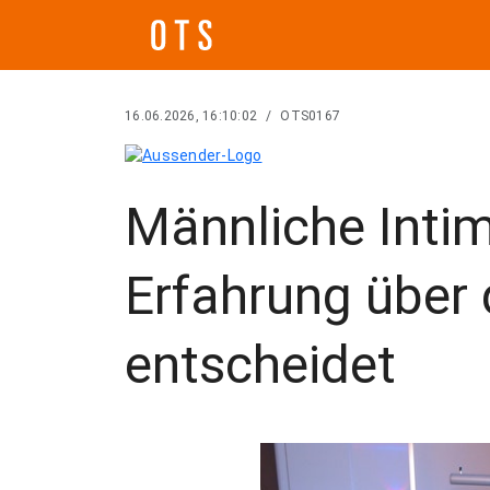
16.06.2026, 16:10:02
/
OTS0167
Männliche Inti
Erfahrung über 
entscheidet