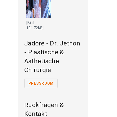
[Bild,
191.72KB]
Jadore - Dr. Jethon
- Plastische &
Ästhetische
Chirurgie
PRESSROOM
Rückfragen &
Kontakt