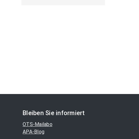
Bleiben Sie informiert
OTS-Mailabo
APA-Blog