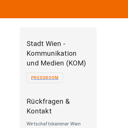
Stadt Wien -
Kommunikation
und Medien (KOM)
PRESSROOM
Rückfragen &
Kontakt
Wirtschaftskammer Wien