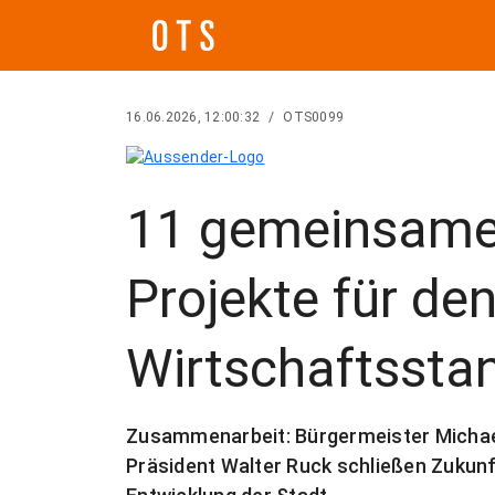
16.06.2026, 12:00:32
/
OTS0099
11 gemeinsame
Projekte für de
Wirtschaftssta
Zusammenarbeit: Bürgermeister Micha
Präsident Walter Ruck schließen Zukunf