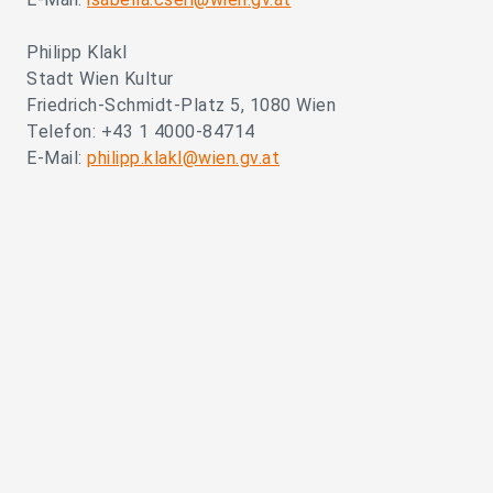
Philipp Klakl
Stadt Wien Kultur
Friedrich-Schmidt-Platz 5, 1080 Wien
Telefon: +43 1 4000-84714
E-Mail:
philipp.klakl@wien.gv.at