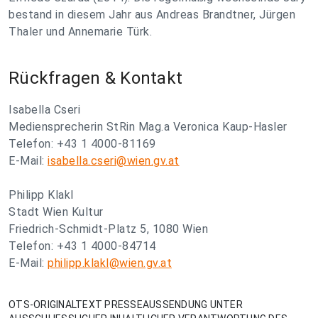
bestand in diesem Jahr aus Andreas Brandtner, Jürgen
Thaler und Annemarie Türk.
Rückfragen & Kontakt
Isabella Cseri
Mediensprecherin StRin Mag.a Veronica Kaup-Hasler
Telefon: +43 1 4000-81169
E-Mail:
isabella.cseri@wien.gv.at
Philipp Klakl
Stadt Wien Kultur
Friedrich-Schmidt-Platz 5, 1080 Wien
Telefon: +43 1 4000-84714
E-Mail:
philipp.klakl@wien.gv.at
OTS-ORIGINALTEXT PRESSEAUSSENDUNG UNTER