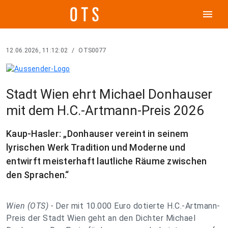
menu
12.06.2026, 11:12:02
/
OTS0077
Stadt Wien ehrt Michael Donhauser
mit dem H.C.-Artmann-Preis 2026
Kaup-Hasler: „Donhauser vereint in seinem
lyrischen Werk Tradition und Moderne und
entwirft meisterhaft lautliche Räume zwischen
den Sprachen.“
Wien (OTS) -
Der mit 10.000 Euro dotierte H.C.-Artmann-
Preis der Stadt Wien geht an den Dichter Michael