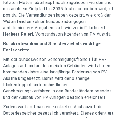
letzten Metern überhaupt noch angehoben wurden und
nun auch ein Zielpfad bis 2035 festgeschrieben wird, ist
positiv. Die Verhandlungen haben gezeigt, wie groß der
Widerstand einzelner Bundesländer gegen
ambitioniertere Vorgaben nach wie vor ist“
, kritisiert
Herbert Paierl
, Vorstandsvorsitzender von PV Austria.
Bürokratieabbau und Speicherziel als wichtige
Fortschritte
Mit der bundesweiten Genehmigungsfreiheit für PV-
Anlagen auf und an den meisten Gebäuden wird ab dem
kommenden Jahre eine langjährige Forderung von PV
Austria umgesetzt. Damit wird der bisherige
Flickenteppich unterschiedlicher
Genehmigungsverfahren in den Bundesländern beendet
und der Ausbau von PV-Anlagen deutlich erleichtert.
Zudem wird erstmals ein konkretes Ausbauziel für
Batteriespeicher gesetzlich verankert. Dieses orientiert