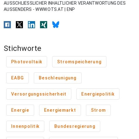
AUSSCHLIESSLICHER INHALTLICHER VERANTWORTUNG DES
AUSSENDERS - WWW.OTS.AT | ENP
Stichworte
Photovoltaik
Stromspeicherung
EABG
Beschleunigung
Versorgungssicherheit
Energiepolitik
Energie
Energiemarkt
Strom
Innenpolitik
Bundesregierung