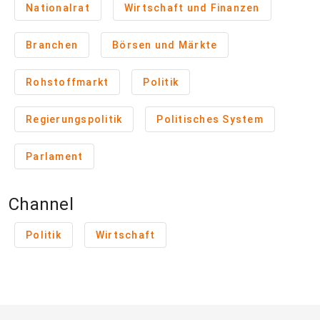
Nationalrat
Wirtschaft und Finanzen
Branchen
Börsen und Märkte
Rohstoffmarkt
Politik
Regierungspolitik
Politisches System
Parlament
Channel
Politik
Wirtschaft