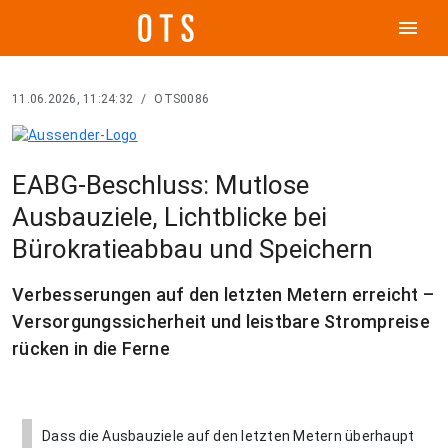
menu
11.06.2026, 11:24:32
/
OTS0086
EABG-Beschluss: Mutlose
Ausbauziele, Lichtblicke bei
Bürokratieabbau und Speichern
Verbesserungen auf den letzten Metern erreicht –
Versorgungssicherheit und leistbare Strompreise
rücken in die Ferne
Dass die Ausbauziele auf den letzten Metern überhaupt