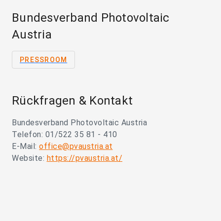
Bundesverband Photovoltaic
Austria
PRESSROOM
Rückfragen & Kontakt
Bundesverband Photovoltaic Austria
Telefon: 01/522 35 81 - 410
E-Mail:
office@pvaustria.at
Website:
https://pvaustria.at/