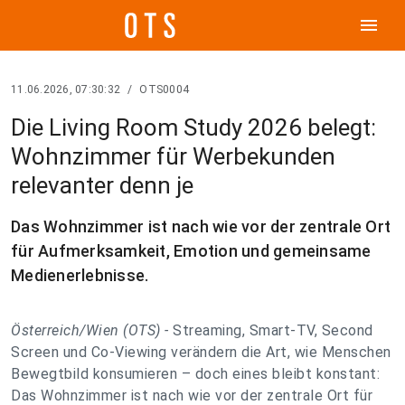
menu
11.06.2026, 07:30:32
/
OTS0004
Die Living Room Study 2026 belegt:
Wohnzimmer für Werbekunden
relevanter denn je
Das Wohnzimmer ist nach wie vor der zentrale Ort
für Aufmerksamkeit, Emotion und gemeinsame
Medienerlebnisse.
Österreich/Wien (OTS) -
Streaming, Smart-TV, Second
Screen und Co-Viewing verändern die Art, wie Menschen
Bewegtbild konsumieren – doch eines bleibt konstant:
Das Wohnzimmer ist nach wie vor der zentrale Ort für