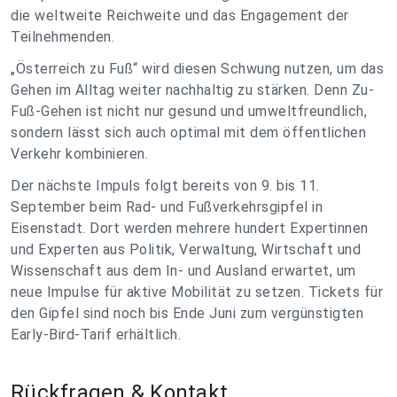
die weltweite Reichweite und das Engagement der
Teilnehmenden.
„Österreich zu Fuß“ wird diesen Schwung nutzen, um das
Gehen im Alltag weiter nachhaltig zu stärken. Denn Zu-
Fuß-Gehen ist nicht nur gesund und umweltfreundlich,
sondern lässt sich auch optimal mit dem öffentlichen
Verkehr kombinieren.
Der nächste Impuls folgt bereits von 9. bis 11.
September beim Rad- und Fußverkehrsgipfel in
Eisenstadt. Dort werden mehrere hundert Expertinnen
und Experten aus Politik, Verwaltung, Wirtschaft und
Wissenschaft aus dem In- und Ausland erwartet, um
neue Impulse für aktive Mobilität zu setzen. Tickets für
den Gipfel sind noch bis Ende Juni zum vergünstigten
Early-Bird-Tarif erhältlich.
Rückfragen & Kontakt