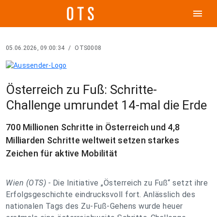
menu
05.06.2026, 09:00:34
/
OTS0008
Österreich zu Fuß: Schritte-
Challenge umrundet 14-mal die Erde
700 Millionen Schritte in Österreich und 4,8
Milliarden Schritte weltweit setzen starkes
Zeichen für aktive Mobilität
Wien (OTS) -
Die Initiative „Österreich zu Fuß“ setzt ihre
Erfolgsgeschichte eindrucksvoll fort. Anlässlich des
nationalen Tags des Zu-Fuß-Gehens wurde heuer