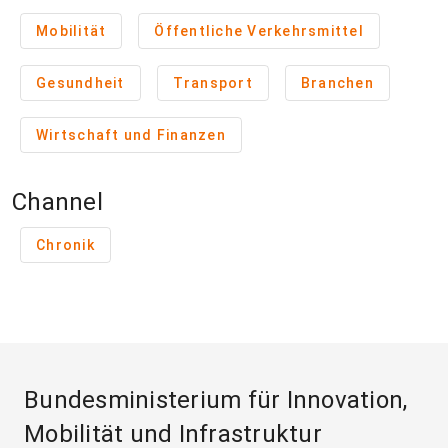
Mobilität
Öffentliche Verkehrsmittel
Gesundheit
Transport
Branchen
Wirtschaft und Finanzen
Channel
Chronik
Bundesministerium für Innovation,
Mobilität und Infrastruktur