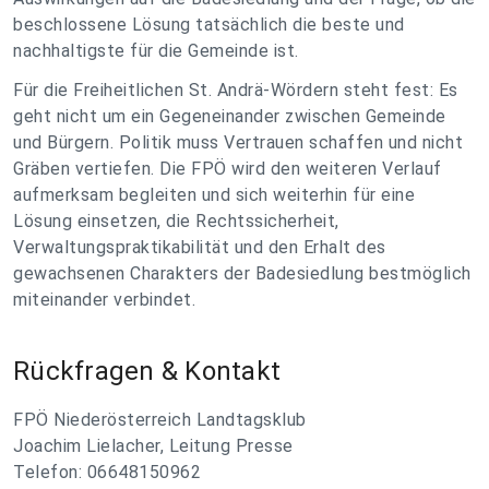
beschlossene Lösung tatsächlich die beste und
nachhaltigste für die Gemeinde ist.
Für die Freiheitlichen St. Andrä-Wördern steht fest: Es
geht nicht um ein Gegeneinander zwischen Gemeinde
und Bürgern. Politik muss Vertrauen schaffen und nicht
Gräben vertiefen. Die FPÖ wird den weiteren Verlauf
aufmerksam begleiten und sich weiterhin für eine
Lösung einsetzen, die Rechtssicherheit,
Verwaltungspraktikabilität und den Erhalt des
gewachsenen Charakters der Badesiedlung bestmöglich
miteinander verbindet.
Rückfragen & Kontakt
FPÖ Niederösterreich Landtagsklub
Joachim Lielacher, Leitung Presse
Telefon: 06648150962