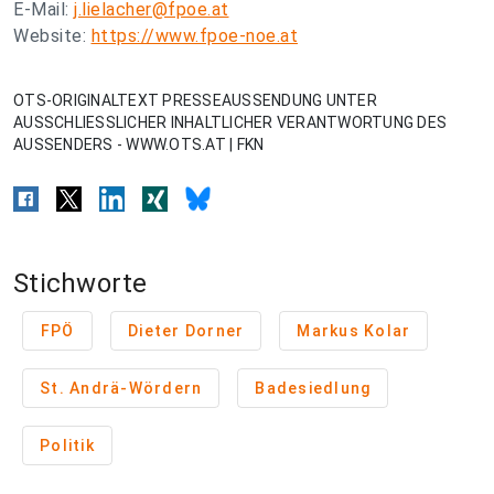
E-Mail:
j.lielacher@fpoe.at
Website:
https://www.fpoe-noe.at
OTS-ORIGINALTEXT PRESSEAUSSENDUNG UNTER
AUSSCHLIESSLICHER INHALTLICHER VERANTWORTUNG DES
AUSSENDERS - WWW.OTS.AT | FKN
Stichworte
FPÖ
Dieter Dorner
Markus Kolar
St. Andrä-Wördern
Badesiedlung
Politik