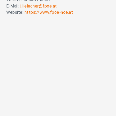
E-Mail:
j.lielacher@fpoe.at
Website:
https://www.fpoe-noe.at