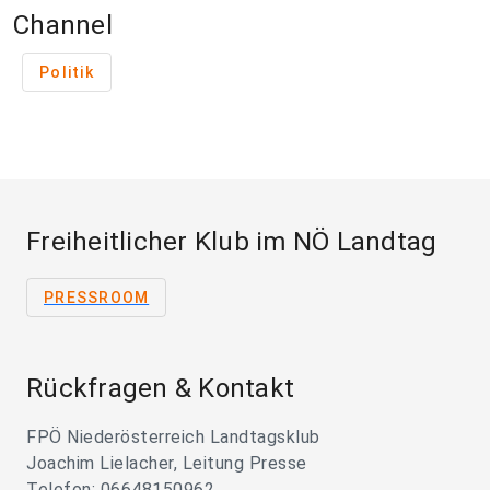
Channel
Politik
Freiheitlicher Klub im NÖ Landtag
PRESSROOM
Rückfragen & Kontakt
FPÖ Niederösterreich Landtagsklub
Joachim Lielacher, Leitung Presse
Telefon: 06648150962