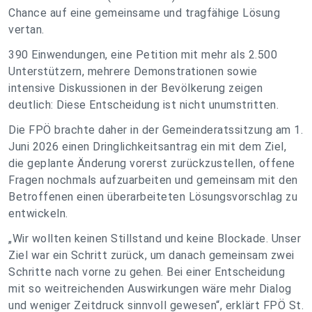
Chance auf eine gemeinsame und tragfähige Lösung
vertan.
390 Einwendungen, eine Petition mit mehr als 2.500
Unterstützern, mehrere Demonstrationen sowie
intensive Diskussionen in der Bevölkerung zeigen
deutlich: Diese Entscheidung ist nicht unumstritten.
Die FPÖ brachte daher in der Gemeinderatssitzung am 1.
Juni 2026 einen Dringlichkeitsantrag ein mit dem Ziel,
die geplante Änderung vorerst zurückzustellen, offene
Fragen nochmals aufzuarbeiten und gemeinsam mit den
Betroffenen einen überarbeiteten Lösungsvorschlag zu
entwickeln.
„Wir wollten keinen Stillstand und keine Blockade. Unser
Ziel war ein Schritt zurück, um danach gemeinsam zwei
Schritte nach vorne zu gehen. Bei einer Entscheidung
mit so weitreichenden Auswirkungen wäre mehr Dialog
und weniger Zeitdruck sinnvoll gewesen“, erklärt FPÖ St.