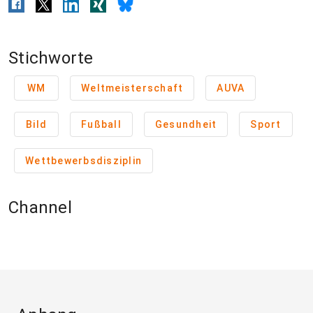
Stichworte
WM
Weltmeisterschaft
AUVA
Bild
Fußball
Gesundheit
Sport
Wettbewerbsdisziplin
Channel