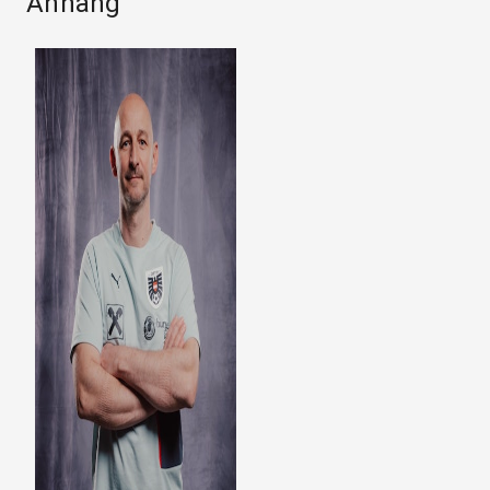
Anhang