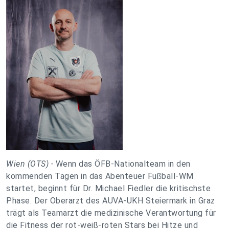
Wien (OTS) -
Wenn das ÖFB-Nationalteam in den
kommenden Tagen in das Abenteuer Fußball-WM
startet, beginnt für Dr. Michael Fiedler die kritischste
Phase. Der Oberarzt des AUVA-UKH Steiermark in Graz
trägt als Teamarzt die medizinische Verantwortung für
die Fitness der rot-weiß-roten Stars bei Hitze und