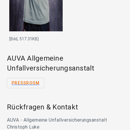
[Bild, 517.31KB]
AUVA Allgemeine
Unfallversicherungsanstalt
PRESSROOM
Rückfragen & Kontakt
AUVA - Allgemeine Unfallversicherungsanstalt
Christoph Luke