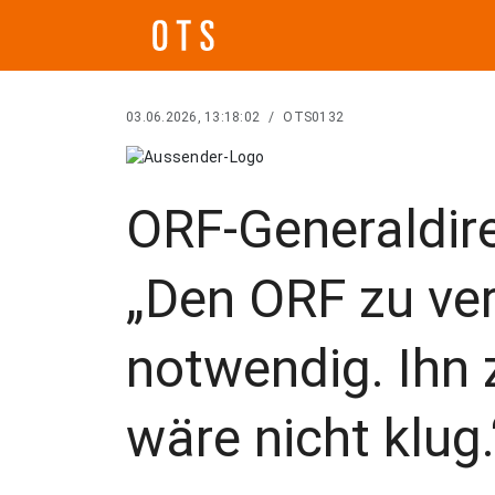
03.06.2026, 13:18:02
/
OTS0132
ORF-Generaldire
„Den ORF zu ver
notwendig. Ihn
wäre nicht klug.