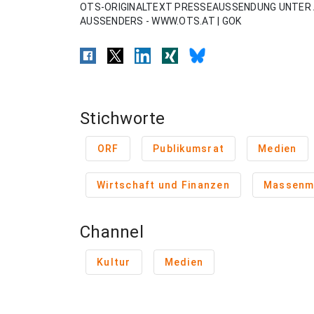
OTS-ORIGINALTEXT PRESSEAUSSENDUNG UNTER 
AUSSENDERS - WWW.OTS.AT | GOK
Stichworte
ORF
Publikumsrat
Medien
Wirtschaft und Finanzen
Massenm
Channel
Kultur
Medien