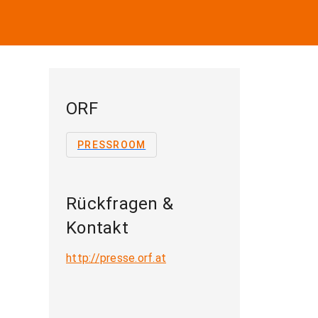
ORF
PRESSROOM
Rückfragen &
Kontakt
http://presse.orf.at