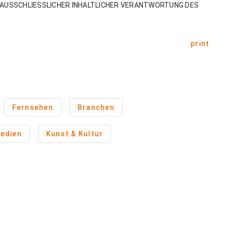
AUSSCHLIESSLICHER INHALTLICHER VERANTWORTUNG DES
print
Fernsehen
Branchen
edien
Kunst & Kultur