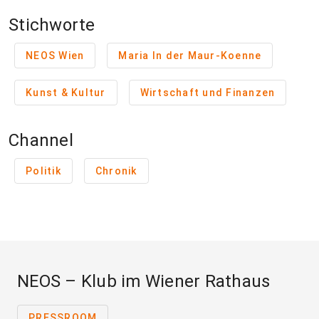
Stichworte
NEOS Wien
Maria In der Maur-Koenne
Kunst & Kultur
Wirtschaft und Finanzen
Channel
Politik
Chronik
NEOS – Klub im Wiener Rathaus
PRESSROOM