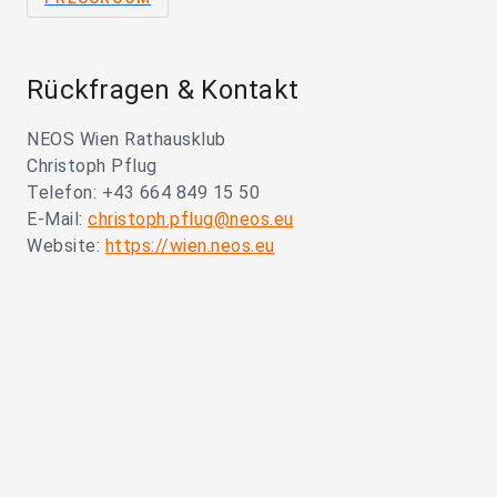
Rückfragen & Kontakt
NEOS Wien Rathausklub
Christoph Pflug
Telefon: +43 664 849 15 50
E-Mail:
christoph.pflug@neos.eu
Website:
https://wien.neos.eu