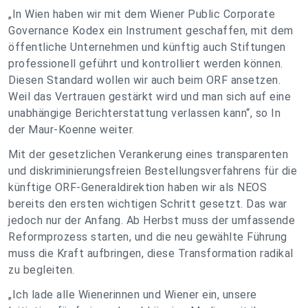
„In Wien haben wir mit dem Wiener Public Corporate
Governance Kodex ein Instrument geschaffen, mit dem
öffentliche Unternehmen und künftig auch Stiftungen
professionell geführt und kontrolliert werden können.
Diesen Standard wollen wir auch beim ORF ansetzen.
Weil das Vertrauen gestärkt wird und man sich auf eine
unabhängige Berichterstattung verlassen kann“, so In
der Maur-Koenne weiter.
Mit der gesetzlichen Verankerung eines transparenten
und diskriminierungsfreien Bestellungsverfahrens für die
künftige ORF-Generaldirektion haben wir als NEOS
bereits den ersten wichtigen Schritt gesetzt. Das war
jedoch nur der Anfang. Ab Herbst muss der umfassende
Reformprozess starten, und die neu gewählte Führung
muss die Kraft aufbringen, diese Transformation radikal
zu begleiten.
„Ich lade alle Wienerinnen und Wiener ein, unsere