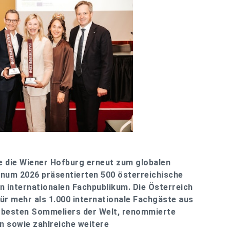
de die Wiener Hofburg erneut zum globalen
inum 2026 präsentierten 500 österreichische
 internationalen Fachpublikum. Die Österreich
 mehr als 1.000 internationale Fachgäste aus
e besten Sommeliers der Welt, renommierte
n sowie zahlreiche weitere