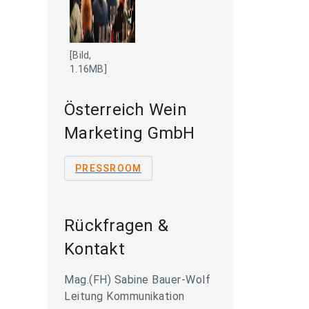
[Bild,
1.16MB]
Österreich Wein
Marketing GmbH
PRESSROOM
Rückfragen &
Kontakt
Mag.(FH) Sabine Bauer-Wolf
Leitung Kommunikation