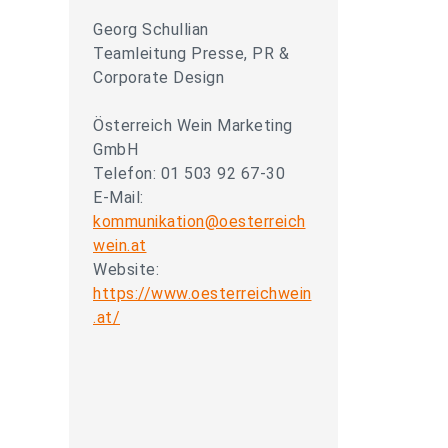
Georg Schullian
Teamleitung Presse, PR &
Corporate Design
Österreich Wein Marketing
GmbH
Telefon: 01 503 92 67-30
E-Mail:
kommunikation@oesterreich
wein.at
Website:
https://www.oesterreichwein
.at/