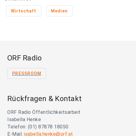
Wirtschaft
Medien
ORF Radio
PRESSROOM
Rückfragen & Kontakt
ORF Radio Öffentlichkeitsarbeit
Isabella Henke
Telefon: (01) 87878 18050
E-Mail:
isabella.henke@orf.at