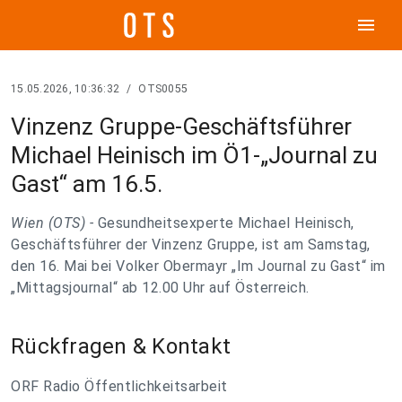
menu
15.05.2026, 10:36:32
/
OTS0055
Vinzenz Gruppe-Geschäftsführer
Michael Heinisch im Ö1-„Journal zu
Gast“ am 16.5.
Wien (OTS) -
Gesundheitsexperte Michael Heinisch,
Geschäftsführer der Vinzenz Gruppe, ist am Samstag,
den 16. Mai bei Volker Obermayr „Im Journal zu Gast“ im
„Mittagsjournal“ ab 12.00 Uhr auf Österreich.
Rückfragen & Kontakt
ORF Radio Öffentlichkeitsarbeit