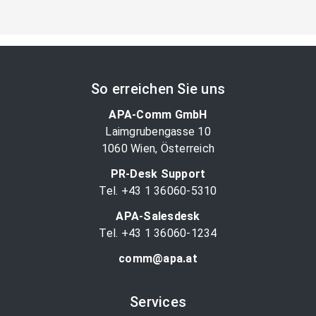
So erreichen Sie uns
APA-Comm GmbH
Laimgrubengasse 10
1060 Wien, Österreich
PR-Desk Support
Tel. +43 1 36060-5310
APA-Salesdesk
Tel. +43 1 36060-1234
comm@apa.at
Services